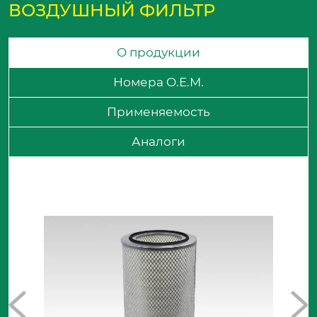
ВОЗДУШНЫЙ ФИЛЬТР
О продукции
Номера O.E.M.
Применяемость
Аналоги