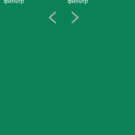
фильтр
фильтр