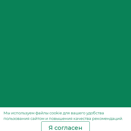
Мы используем файлы сookie для вашего удобства
пользования сайтом и повышения качества рекомендаций.
Я согласен
Производство фильтров