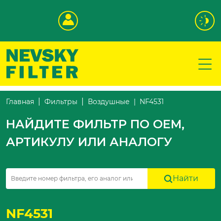
NF4531
Главная
Фильтры
Воздушные
НАЙДИТЕ ФИЛЬТР ПО OEM,
АРТИКУЛУ ИЛИ АНАЛОГУ
Найти
NF4531