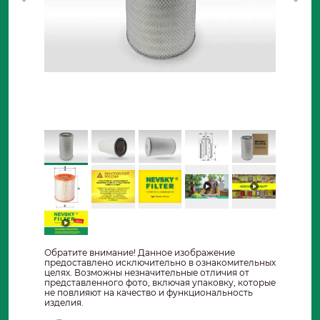
Обратите внимание! Данное изображение
предоставлено исключительно в ознакомительных
целях. Возможны незначительные отличия от
представленного фото, включая упаковку, которые
не повлияют на качество и функциональность
изделия.