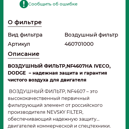
Сообщить об ошибке
О фильтре
Вид фильтра
Воздушный фильтр
Артикул
460701000
Описание
ВОЗДУШНЫЙ ФИЛЬТР,
NF4607
НА IVECO,
DODGE – надежная защита и гарантия
чистого воздуха для двигателя
ВОЗДУШНЫЙ ФИЛЬТР, NF4607 – это
высококачественный первичный
фильтрующий элемент от российского
производителя NEVSKY FILTER,
обеспечивающий надежную защиту
двигателей коммерческой и спецтехники.