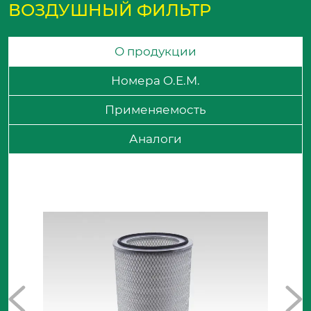
ВОЗДУШНЫЙ ФИЛЬТР
О продукции
Номера O.E.M.
Применяемость
Аналоги