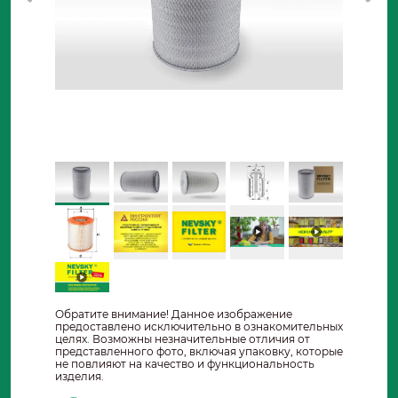
Обратите внимание! Данное изображение
предоставлено исключительно в ознакомительных
целях. Возможны незначительные отличия от
представленного фото, включая упаковку, которые
не повлияют на качество и функциональность
изделия.