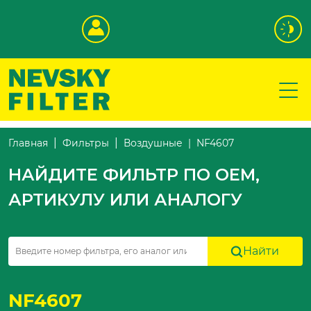
NF4607
Главная
Фильтры
Воздушные
НАЙДИТЕ ФИЛЬТР ПО OEM,
АРТИКУЛУ ИЛИ АНАЛОГУ
Найти
NF4607