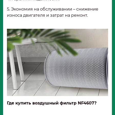
5. Экономия на обслуживании – снижение
износа двигателя и затрат на ремонт.
Где купить воздушный фильтр NF4607?