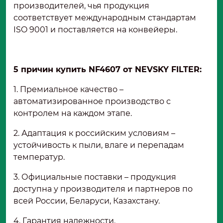
производителей, чья продукция
соответствует международным стандартам
ISO 9001 и поставляется на конвейеры.
5 причин купить NF4607 от NEVSKY FILTER:
1. Премиальное качество –
автоматизированное производство с
контролем на каждом этапе.
2. Адаптация к российским условиям –
устойчивость к пыли, влаге и перепадам
температур.
3. Официальные поставки – продукция
доступна у производителя и партнеров по
всей России, Беларуси, Казахстану.
4. Гарантия надежности.