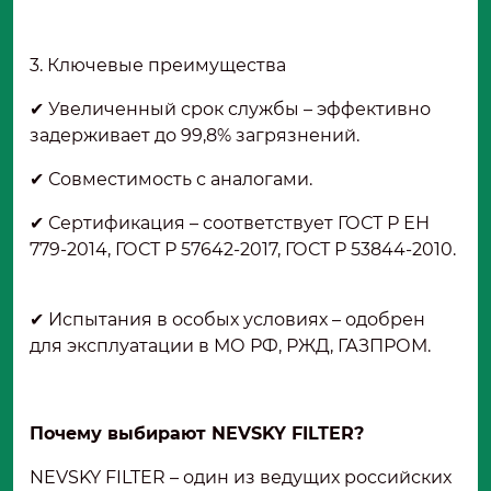
3. Ключевые преимущества
✔ Увеличенный срок службы – эффективно
задерживает до 99,8% загрязнений.
✔ Совместимость с аналогами.
✔ Сертификация – соответствует ГОСТ Р ЕН
779-2014, ГОСТ Р 57642-2017, ГОСТ Р 53844-2010.
✔ Испытания в особых условиях – одобрен
для эксплуатации в МО РФ, РЖД, ГАЗПРОМ.
Почему выбирают NEVSKY FILTER?
NEVSKY FILTER – один из ведущих российских