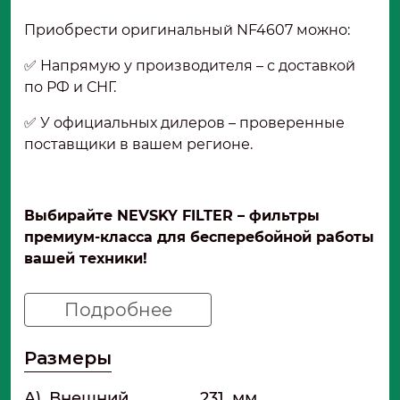
Приобрести оригинальный NF4607 можно:
✅ Напрямую у производителя – с доставкой
по РФ и СНГ.
✅ У официальных дилеров – проверенные
поставщики в вашем регионе.
Выбирайте NEVSKY FILTER – фильтры
премиум-класса для бесперебойной работы
вашей техники!
Подробнее
Размеры
A)
Внешний
231
мм