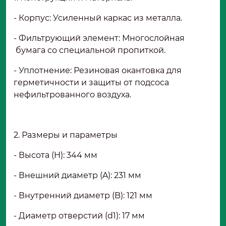
- Корпус: Усиленный каркас из металла.
- Фильтрующий элемент: Многослойная
бумага со специальной пропиткой.
- Уплотнение: Резиновая окантовка для
герметичности и защиты от подсоса
нефильтрованного воздуха.
2. Размеры и параметры
- Высота (H): 344 мм
- Внешний диаметр (A): 231 мм
- Внутренний диаметр (B): 121 мм
- Диаметр отверстий (d1): 17 мм