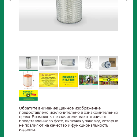
Обратите внимание! Данное изображение
предоставлено исключительно в ознакомительных
целях. Возможны незначительные отличия от
представленного фото, включая упаковку, которые
не повлияют на качество и функциональность
изделия.