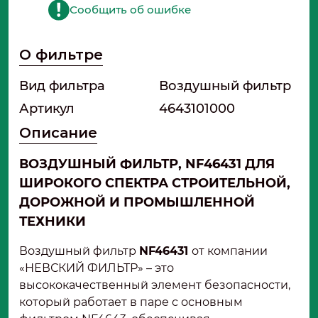
Сообщить об ошибке
О фильтре
Вид фильтра
Воздушный фильтр
Артикул
4643101000
Описание
ВОЗДУШНЫЙ ФИЛЬТР, NF46431 ДЛЯ
ШИРОКОГО СПЕКТРА СТРОИТЕЛЬНОЙ,
ДОРОЖНОЙ И ПРОМЫШЛЕННОЙ
ТЕХНИКИ
Воздушный фильтр
NF46431
от компании
«НЕВСКИЙ ФИЛЬТР» – это
высококачественный элемент безопасности,
который работает в паре с основным