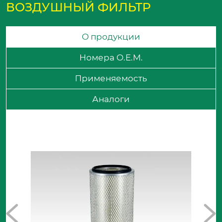
ВОЗДУШНЫЙ ФИЛЬТР
О продукции
Номера O.E.M.
Применяемость
Аналоги