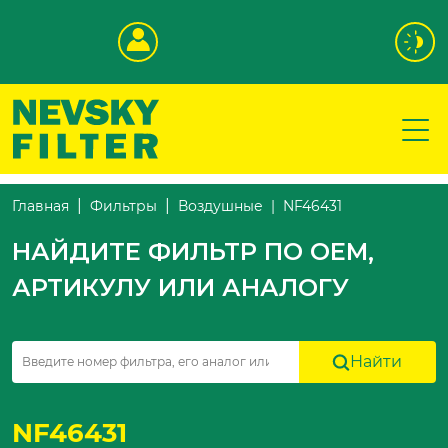
NF46431
Главная
Фильтры
Воздушные
НАЙДИТЕ ФИЛЬТР ПО OEM,
АРТИКУЛУ ИЛИ АНАЛОГУ
Найти
NF46431