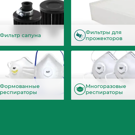
Фильтры для
Фильтр сапуна
прожекторов
Формованные
Многоразовые
респираторы
респираторы