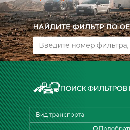
КАЧЕСТВО ПО ГОСТУ
НАЙДИТЕ ФИЛЬТР ПО OE
ПОИСК ФИЛЬТРОВ 
Подобрат