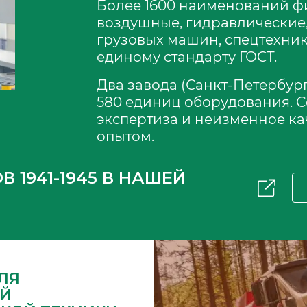
Более 1600 наименований фи
воздушные, гидравлические,
грузовых машин, спецтехник
единому стандарту ГОСТ.
Два завода (Санкт-Петербург 
580 единиц оборудования. 
экспертиза и неизменное ка
опытом.
 1941-1945 В НАШЕЙ
ЛЯ
Й