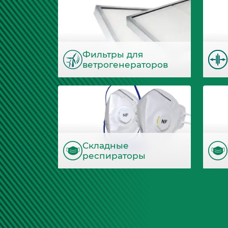
Фильтры для
ветрогенераторов
Складные
респираторы