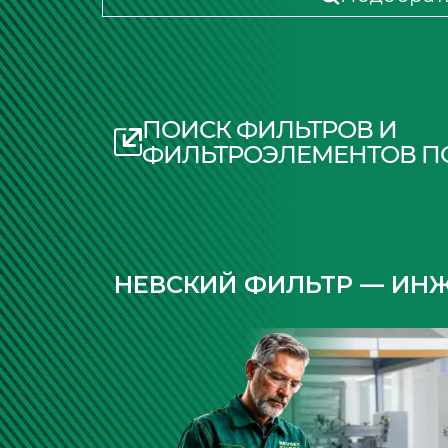
ПОИСК ФИЛЬТРОВ И
ФИЛЬТРОЭЛЕМЕНТОВ П
НЕВСКИЙ ФИЛЬТР — ИН