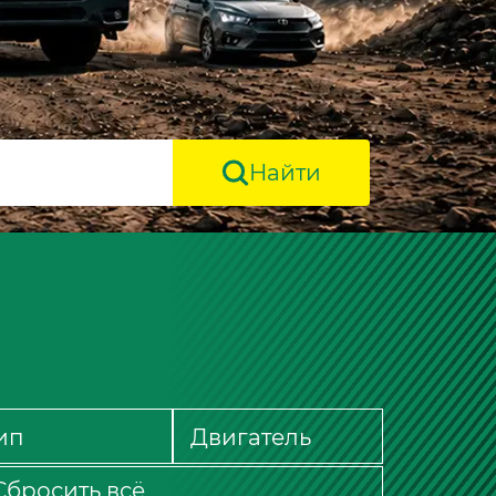
Найти
Сбросить всё