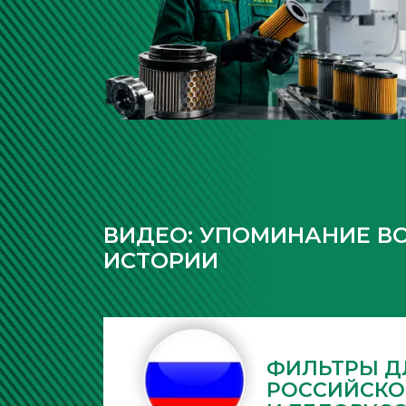
ВИДЕО: УПОМИНАНИЕ ВОВ
ИСТОРИИ
ФИЛЬТРЫ Д
РОССИЙСКО