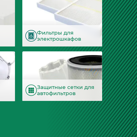
Фильтры для
электрошкафов
Защитные сетки для
автофильтров