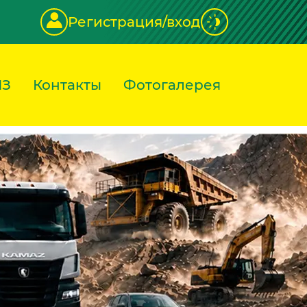
Регистрация/вход
ИЗ
Контакты
Фотогалерея