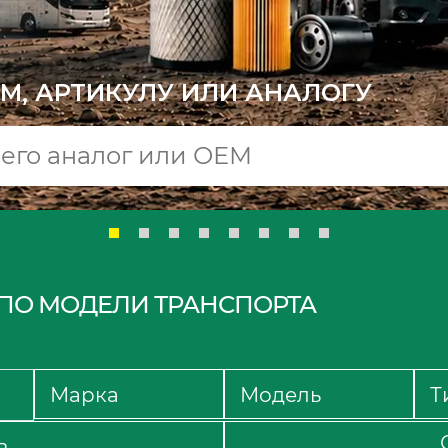
M, АРТИКУЛУ ИЛИ АНАЛОГУ
ПО МОДЕЛИ ТРАНСПОРТА
ь