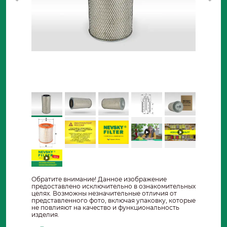
Обратите внимание! Данное изображение
предоставлено исключительно в ознакомительных
целях. Возможны незначительные отличия от
представленного фото, включая упаковку, которые
не повлияют на качество и функциональность
изделия.