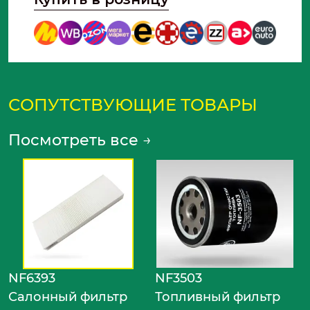
СОПУТСТВУЮЩИЕ ТОВАРЫ
Посмотреть все
→
NF6393
NF3503
Салонный фильтр
Топливный фильтр