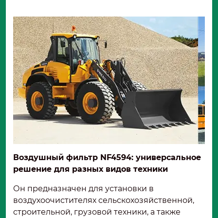
Воздушный фильтр
NF4594: универсальное
решение для разных видов техники
Он предназначен для установки в
воздухоочистителях сельскохозяйственной,
строительной, грузовой техники, а также