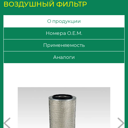
ВОЗДУШНЫЙ ФИЛЬТР
О продукции
Номера O.E.M.
Применяемость
Аналоги