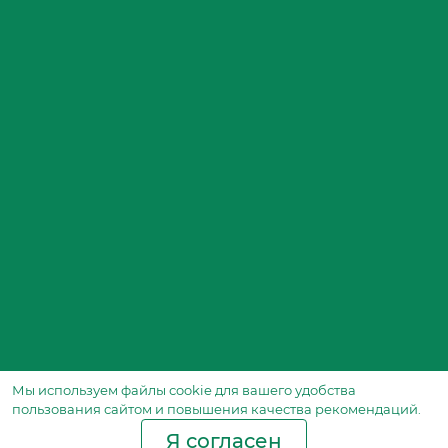
Мы используем файлы сookie для вашего удобства
пользования сайтом и повышения качества рекомендаций.
Я согласен