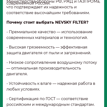
Министерства обороны РФ, РЖД и ГАЗПРОМа,
современной России.
что подтверждает их надежность и
соответствие высочайшим требованиям.
Почему стоит выбрать NEVSKY FILTER?
- Премиальное качество — использование
современных материалов и технологий.
- Высокая грязеемкость — эффективная
защита двигателя от пыли и загрязнений.
- Низкое сопротивление воздушному потоку
— оптимальная производительность
двигателя.
- Устойчивость к влаге — надежная работа в
любых условиях.
- Сертификация по ГОСТ — соответствие
российским и международным стандартам.