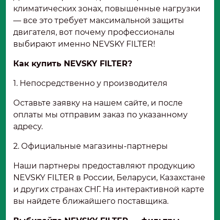
климатических зонах, повышенные нагрузки
— все это требует максимальной защиты
двигателя, вот почему профессионалы
выбирают именно NEVSKY FILTER!
Как купить NEVSKY FILTER?
1. Непосредственно у производителя
Оставьте заявку на нашем сайте, и после
оплаты мы отправим заказ по указанному
адресу.
2. Официальные магазины-партнеры
Наши партнеры предоставляют продукцию
NEVSKY FILTER в России, Беларуси, Казахстане
и других странах СНГ. На интерактивной карте
вы найдете ближайшего поставщика.