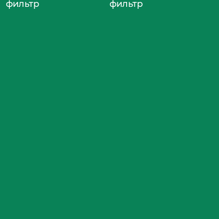
фильтр
фильтр