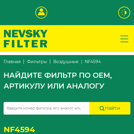
NF4594
Главная
Фильтры
Воздушные
НАЙДИТЕ ФИЛЬТР ПО OEM,
АРТИКУЛУ ИЛИ АНАЛОГУ
Найти
NF4594