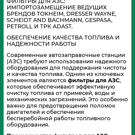
ФИЛЬТРЫ ДЛЯ АЗС:
ИМПОРТОЗАМЕЩЕНИЕ ВЕДУЩИХ
БРЕНДОВ TOKHEIM, DRESSER WAYNE,
SCHEIDT AND BACHMANN, GESPASA,
PETROLL И ТРК ADAST.
ОБЕСПЕЧЕНИЕ КАЧЕСТВА ТОПЛИВА И
НАДЕЖНОСТИ РАБОТЫ
Современные автозаправочные станции
(АЗС) требуют использования надежного
оборудования для поддержания чистоты
и качества топлива. Одним из ключевых
элементов являются
фильтры для АЗС
,
которые обеспечивают эффективную
очистку топлива от примесей, воды и
механических загрязнений. Это особенно
важно для предотвращения поломок
двигателей и обеспечения
бесперебойной работы топливного
оборудования.