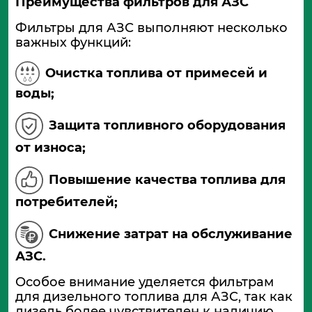
Преимущества фильтров для АЗС
Фильтры для АЗС выполняют несколько
важных функций:
Очистка топлива от примесей и
воды;
Защита топливного оборудования
от износа;
Повышение качества топлива для
потребителей;
Снижение затрат на обслуживание
АЗС.
Особое внимание уделяется фильтрам
для дизельного топлива для АЗС, так как
дизель более чувствителен к наличию