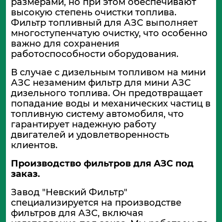
размерами, но при этом обеспечивают
высокую степень очистки топлива.
Фильтр топливный для АЗС выполняет
многоступенчатую очистку, что особенно
важно для сохранения
работоспособности оборудования.
В случае с дизельным топливом на мини
АЗС незаменим фильтр для мини АЗС
дизельного топлива. Он предотвращает
попадание воды и механических частиц в
топливную систему автомобиля, что
гарантирует надежную работу
двигателей и удовлетворенность
клиентов.
Производство фильтров для АЗС под
заказ.
Завод "Невский Фильтр"
специализируется на производстве
фильтров для АЗС, включая