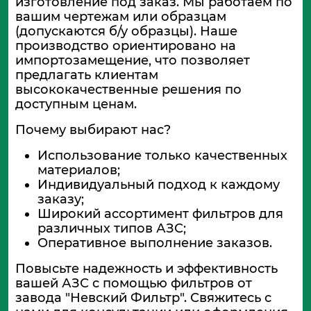
изготовление под заказ. Мы работаем по
вашим чертежам или образцам
(допускаются б/у образцы). Наше
производство ориентировано на
импортозамещение, что позволяет
предлагать клиентам
высококачественные решения по
доступным ценам.
Почему выбирают нас?
Использование только качественных
материалов;
Индивидуальный подход к каждому
заказу;
Широкий ассортимент фильтров для
различных типов АЗС;
Оперативное выполнение заказов.
Повысьте надежность и эффективность
вашей АЗС с помощью фильтров от
завода "Невский Фильтр". Свяжитесь с