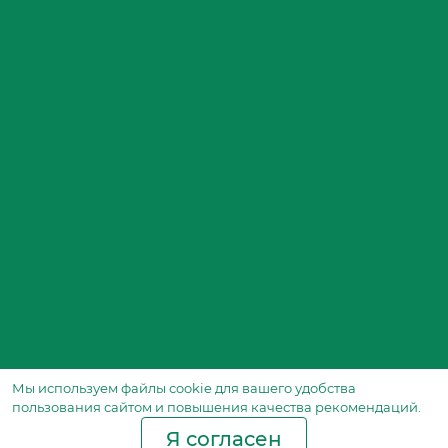
Мы используем файлы сookie для вашего удобства
пользования сайтом и повышения качества рекомендаций.
Я согласен
Производство фильтров