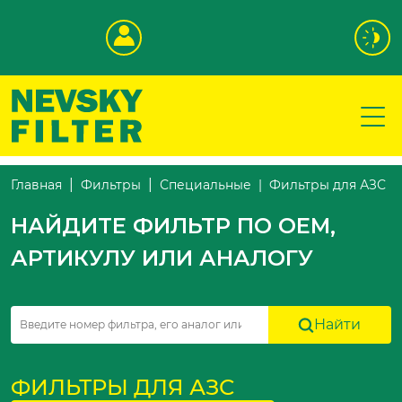
Фильтры для АЗС
Главная
Фильтры
Специальные
НАЙДИТЕ ФИЛЬТР ПО OEM,
АРТИКУЛУ ИЛИ АНАЛОГУ
Найти
ФИЛЬТРЫ ДЛЯ АЗС