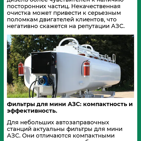
посторонних частиц. Некачественная
очистка может привести к серьезным
поломкам двигателей клиентов, что
негативно скажется на репутации АЗС.
Фильтры для мини АЗС: компактность и
эффективность.
Для небольших автозаправочных
станций актуальны фильтры для мини
АЗС. Они отличаются компактными