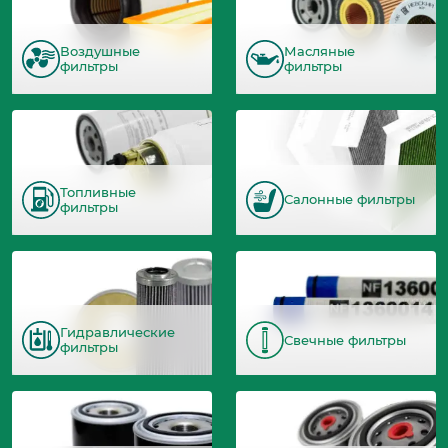
Воздушные
Масляные
фильтры
фильтры
Топливные
Салонные фильтры
фильтры
Гидравлические
Свечные фильтры
фильтры