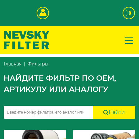
Фильтры
Главная
НАЙДИТЕ ФИЛЬТР ПО OEM,
АРТИКУЛУ ИЛИ АНАЛОГУ
Найти