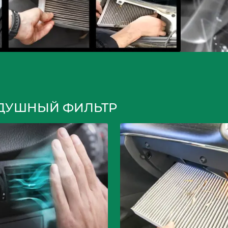
ДУШНЫЙ ФИЛЬТР