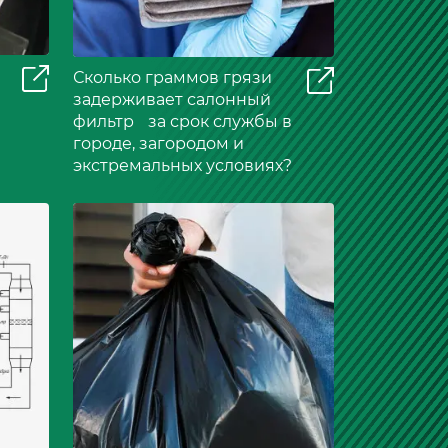
Сколько граммов грязи
задерживает салонный
фильтр за срок службы в
городе, загородом и
экстремальных условиях?