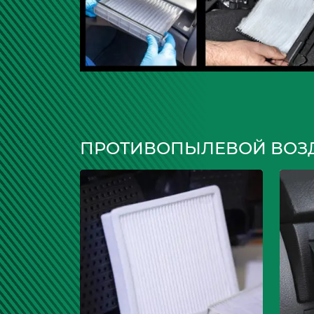
ПРОТИВОПЫЛЕВОЙ ВОЗ