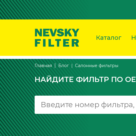
Каталог
Н
Салонные фильтры
Главная
Блог
НАЙДИТЕ ФИЛЬТР ПО OE