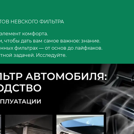
ТОВ НЕВСКОГО ФИЛЬТРА
 элемент комфорта.
, чтобы дать вам самое важное: знание.
онных фильтрах — от основ до лайфхаков.
тной задачей. Исследуйте.