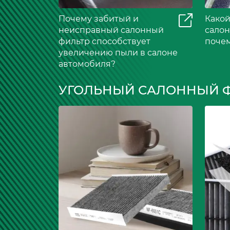
Почему забитый и
Какой
неисправный салонный
салон
фильтр способствует
почем
увеличению пыли в салоне
автомобиля?
УГОЛЬНЫЙ САЛОННЫЙ 