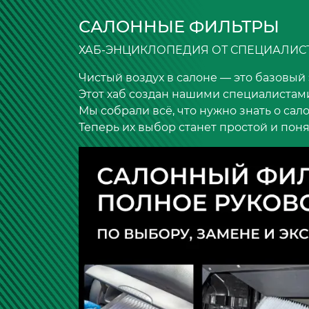
САЛОННЫЕ ФИЛЬТРЫ
ХАБ-ЭНЦИКЛОПЕДИЯ ОТ СПЕЦИАЛИС
Чистый воздух в салоне — это базовый
Этот хаб создан нашими специалистами
Мы собрали всё, что нужно знать о сал
Теперь их выбор станет простой и поня