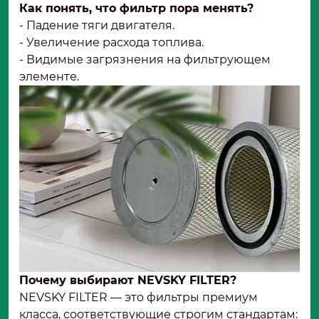
Как понять, что фильтр пора менять?
- Падение тяги двигателя.
- Увеличение расхода топлива.
- Видимые загрязнения на фильтрующем
элементе.
Почему выбирают NEVSKY FILTER?
NEVSKY FILTER — это фильтры премиум
класса, соответствующие строгим стандартам: