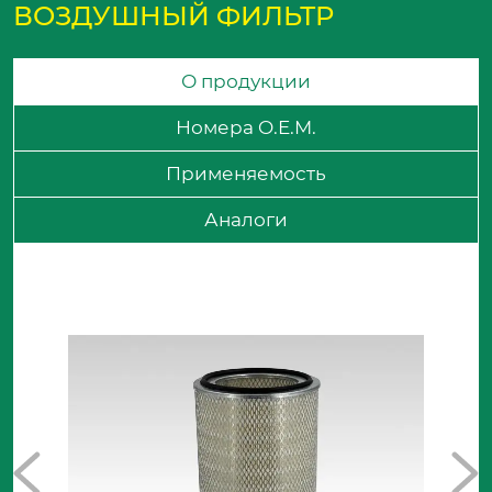
ВОЗДУШНЫЙ ФИЛЬТР
О продукции
Номера O.E.M.
Применяемость
Аналоги