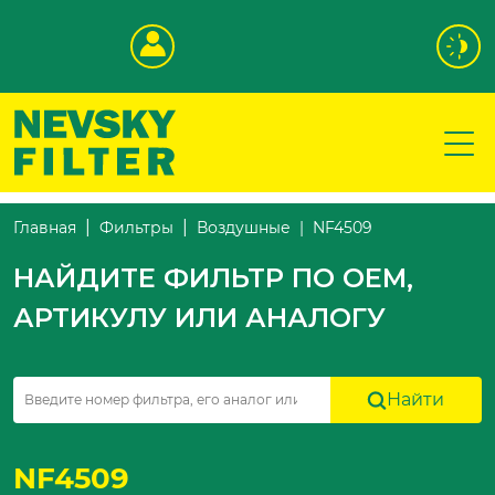
NF4509
Главная
Фильтры
Воздушные
НАЙДИТЕ ФИЛЬТР ПО OEM,
АРТИКУЛУ ИЛИ АНАЛОГУ
Найти
NF4509