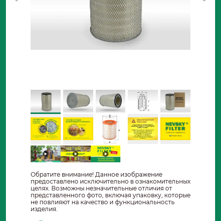
Обратите внимание! Данное изображение
предоставлено исключительно в ознакомительных
целях. Возможны незначительные отличия от
представленного фото, включая упаковку, которые
не повлияют на качество и функциональность
изделия.