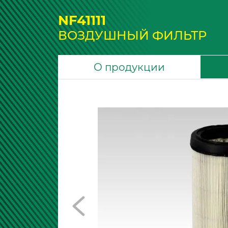
NF41111
ВОЗДУШНЫЙ ФИЛЬТР
О продукции