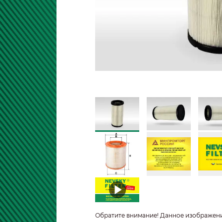
Обратите внимание! Данное изображен