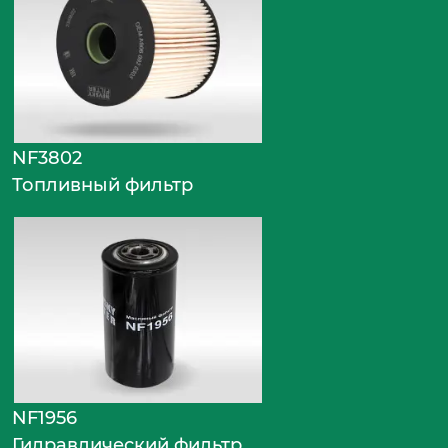
NF3802
Топливный фильтр
NF1956
Гидравлический фильтр