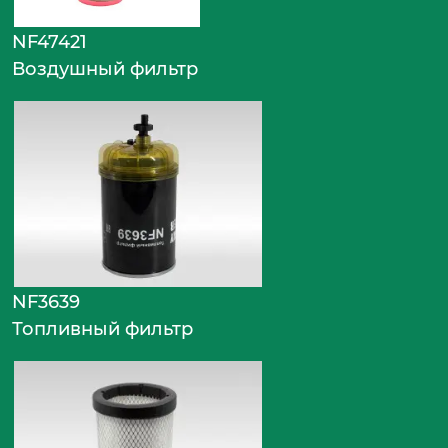
NF47421
Воздушный фильтр
NF3639
Топливный фильтр