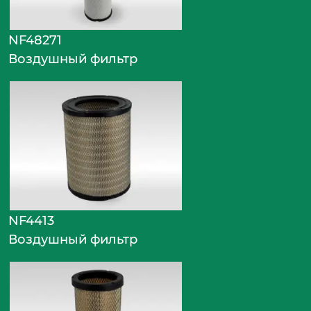
NF48271
Воздушный фильтр
NF4413
Воздушный фильтр