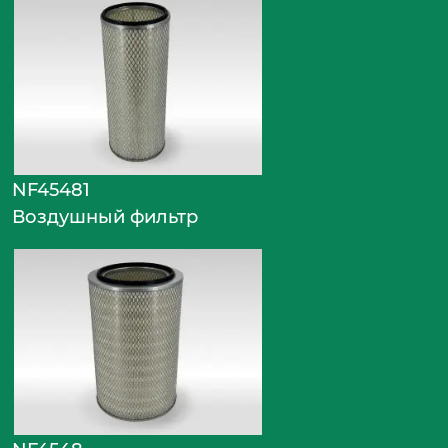
NF45481
Воздушный фильтр