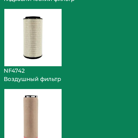
NF4742
Воздушный фильтр