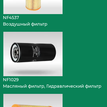
NF4537
Воздушный фильтр
NF1029
Масляный фильтр, Гидравлический фильтр