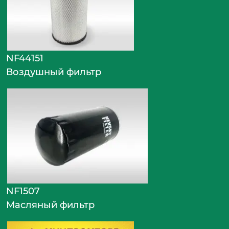
NF44151
Воздушный фильтр
NF1507
Масляный фильтр