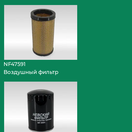
NF47591
Воздушный фильтр