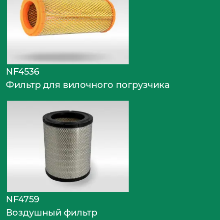
NF4536
Фильтр для вилочного погрузчика
NF4759
Воздушный фильтр