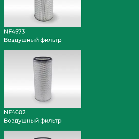
NF4573
Воздушный фильтр
NF4602
Воздушный фильтр