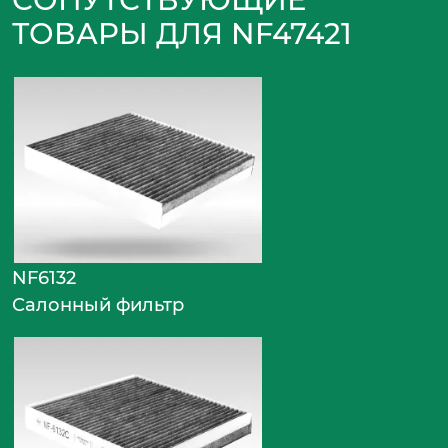
ТОВАРЫ ДЛЯ NF47421
NF6132
Салонный фильтр