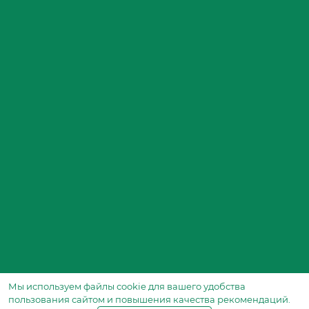
Мы используем файлы сookie для вашего удобства
пользования сайтом и повышения качества рекомендаций.