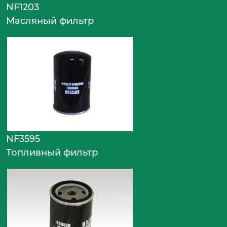
NF1203
Масляный фильтр
NF3595
Топливный фильтр