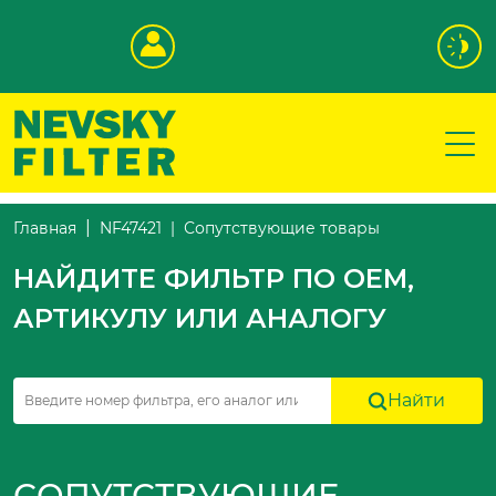
Сопутствующие товары
Главная
NF47421
НАЙДИТЕ ФИЛЬТР ПО OEM,
АРТИКУЛУ ИЛИ АНАЛОГУ
Найти
СОПУТСТВУЮЩИЕ