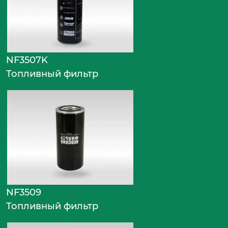
NF3507K
Топливный фильтр
NF3509
Топливный фильтр