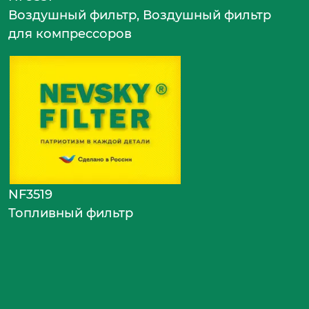
Воздушный фильтр, Воздушный фильтр
для компрессоров
NF3519
Топливный фильтр