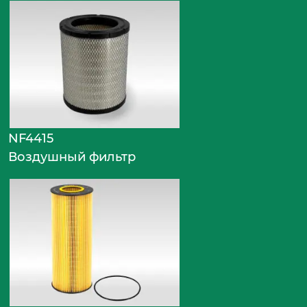
NF4415
Воздушный фильтр