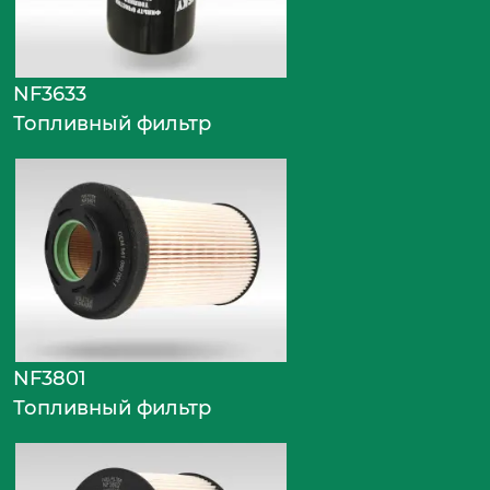
NF3633
Топливный фильтр
NF3801
Топливный фильтр