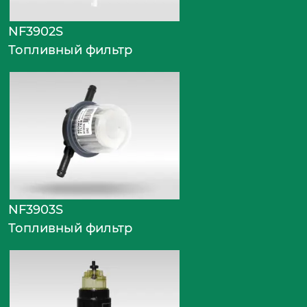
NF3902S
Топливный фильтр
NF3903S
Топливный фильтр