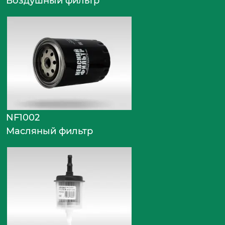
Воздушный фильтр
NF1002
Масляный фильтр