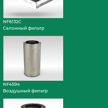
NF6132C
Салонный фильтр
NF4594
Воздушный фильтр