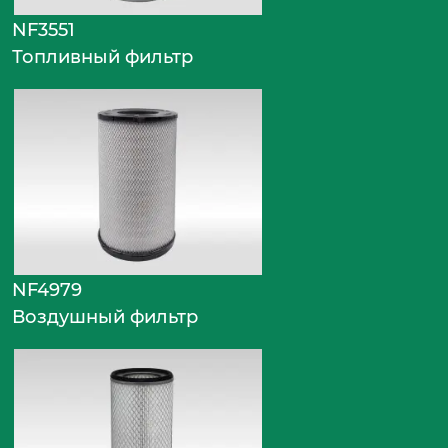
NF3551
Топливный фильтр
NF4979
Воздушный фильтр