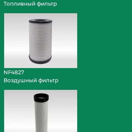
Топливный фильтр
NF4827
Воздушный фильтр