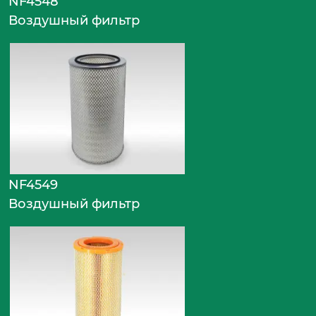
NF4548
Воздушный фильтр
NF4549
Воздушный фильтр