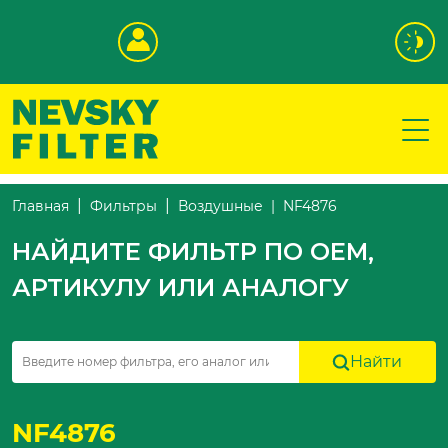
NF4876
Главная
Фильтры
Воздушные
НАЙДИТЕ ФИЛЬТР ПО OEM,
АРТИКУЛУ ИЛИ АНАЛОГУ
Найти
NF4876