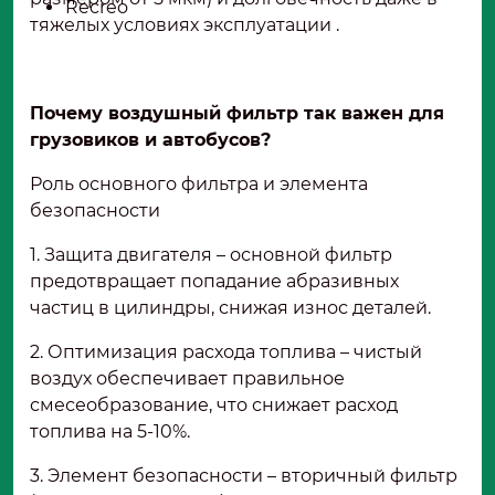
Recreo
тяжелых условиях эксплуатации .
Почему воздушный фильтр так важен для
грузовиков и автобусов?
Роль основного фильтра и элемента
безопасности
1. Защита двигателя – основной фильтр
предотвращает попадание абразивных
частиц в цилиндры, снижая износ деталей.
2. Оптимизация расхода топлива – чистый
воздух обеспечивает правильное
смесеобразование, что снижает расход
топлива на 5-10%.
3. Элемент безопасности – вторичный фильтр