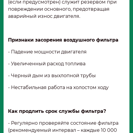
(если предусмотрен) служит резервом при
повреждении основного, предотвращая
аварийный износ двигателя.
Признаки засорения воздушного фильтра
- Падение мощности двигателя
- Увеличенный расход топлива
- Черный дым из выхлопной трубы
- Нестабильная работа на холостом ходу
Как продлить срок службы фильтра?
- Регулярно проверяйте состояние фильтра
(рекомендуемый интервал – каждые 10 000