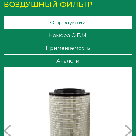
ВОЗДУШНЫЙ ФИЛЬТР
О продукции
Номера O.E.M.
Применяемость
Аналоги