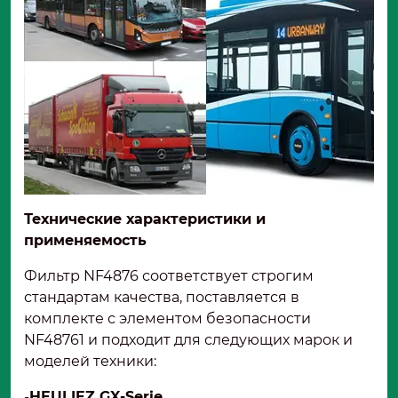
сохраняя мощность.
Технические характеристики и
применяемость
Фильтр NF4876 соответствует строгим
стандартам качества, поставляется в
комплекте с элементом безопасности
NF48761 и подходит для следующих марок и
моделей техники:
-
HEULIEZ GX-Serie