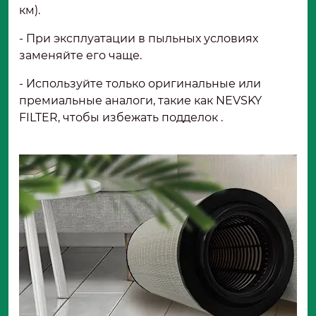
км).
- При эксплуатации в пыльных условиях
заменяйте его чаще.
- Используйте только оригинальные или
премиальные аналоги, такие как NEVSKY
FILTER, чтобы избежать подделок .