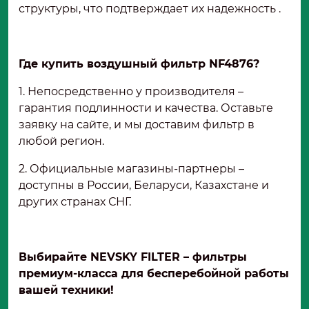
структуры, что подтверждает их надежность .
Где купить воздушный фильтр NF4876?
1. Непосредственно у производителя –
гарантия подлинности и качества. Оставьте
заявку на сайте, и мы доставим фильтр в
любой регион.
2. Официальные магазины-партнеры –
доступны в России, Беларуси, Казахстане и
других странах СНГ.
Выбирайте NEVSKY FILTER – фильтры
премиум-класса для бесперебойной работы
вашей техники!