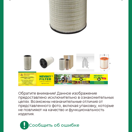
Обратите внимание! Данное изображение
предоставлено исключительно в ознакомительных
целях. Возможны незначительные отличия от
представленного фото, включая упаковку, которые
не повлияют на качество и функциональность
изделия.
Сообщить об ошибке