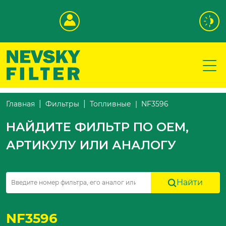
NF3596
Главная
Фильтры
Топливные
НАЙДИТЕ ФИЛЬТР ПО OEM,
АРТИКУЛУ ИЛИ АНАЛОГУ
Найти
NF3596