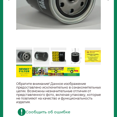
Обратите внимание! Данное изображение
предоставлено исключительно в ознакомительных
целях. Возможны незначительные отличия от
представленного фото, включая упаковку, которые
не повлияют на качество и функциональность
изделия.
Сообщить об ошибке