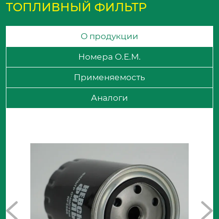
ТОПЛИВНЫЙ ФИЛЬТР
О продукции
Номера O.E.M.
Применяемость
Аналоги