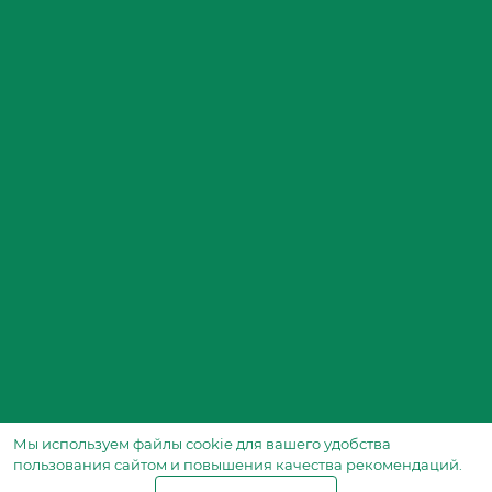
Мы используем файлы сookie для вашего удобства
пользования сайтом и повышения качества рекомендаций.