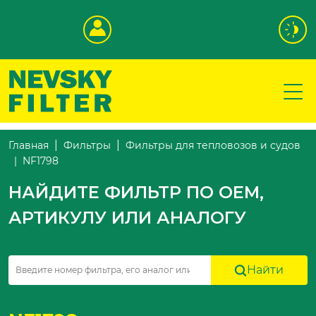
Главная
Фильтры
Фильтры для тепловозов и судов
NF1798
НАЙДИТЕ ФИЛЬТР ПО OEM,
АРТИКУЛУ ИЛИ АНАЛОГУ
Найти