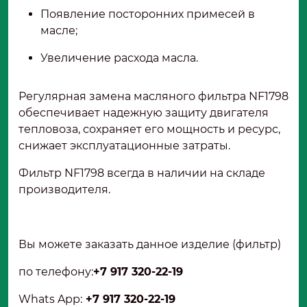
Появление посторонних примесей в
масле;
Увеличение расхода масла.
Регулярная замена масляного фильтра NF1798
обеспечивает надежную защиту двигателя
тепловоза, сохраняет его мощность и ресурс,
снижает эксплуатационные затраты.
Фильтр NF1798 всегда в наличии на складе
производителя.
Вы можете заказать данное изделие (фильтр)
по телефону:
+7 917 320-22-19
Whats App:
+7 917 320-22-19