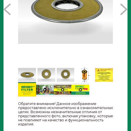
Обратите внимание! Данное изображение
предоставлено исключительно в ознакомительных
целях. Возможны незначительные отличия от
представленного фото, включая упаковку, которые
не повлияют на качество и функциональность
изделия.