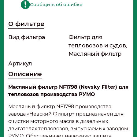
Сообщить об ошибке
О фильтре
Вид фильтра
Фильтр для
тепловозов и судов,
Масляный фильтр
Артикул
Описание
Масляный фильтр NF1798 (Nevsky Filter) для
тепловозов производства РУМО
Масляный фильтр NF1798 производства
завода «Невский Фильтр» предназначен для
очистки моторного масла в дизельных
двигателях тепловозов, выпускаемых заводом
РУМО. Обеспечивает надежную защиту