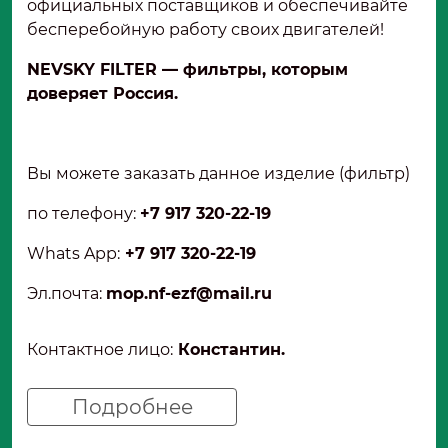
официальных поставщиков и обеспечивайте
бесперебойную работу своих двигателей!
NEVSKY FILTER — фильтры, которым
доверяет Россия.
Вы можете заказать данное изделие (фильтр)
по телефону:
+7 917 320-22-19
Whats App:
+7 917 320-22-19
Эл.почта
:
mop.nf-ezf@mail.ru
Контактное лицо:
Константин.
Подробнее