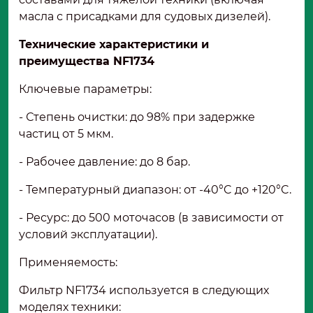
масла с присадками для судовых дизелей).
Технические характеристики и
преимущества NF1734
Ключевые параметры:
- Степень очистки: до 98% при задержке
частиц от 5 мкм.
- Рабочее давление: до 8 бар.
- Температурный диапазон: от -40°C до +120°C.
- Ресурс: до 500 моточасов (в зависимости от
условий эксплуатации).
Применяемость:
Фильтр NF1734 используется в следующих
моделях техники: