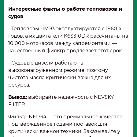
Интересные факты о работе тепловозов и
судов
- Тепловозы ЧМЭ3 эксплуатируются с 1960-х
годов, а их двигатели K6S310DR рассчитаны на
10 000 моточасов между капремонтами —
качественный фильтр продлевает этот срок.
- Судовые дизели работают в
высоконагруженном режиме, поэтому
чистота масла критически важна для их
ресурса.
Вывод:
выбирайте надежность с NEVSKY
FILTER
Фильтр NF1734 — это премиальное качество,
подтвержденное годами поставок для
критически важной техники. Заказывайте у