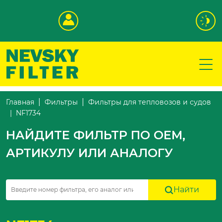
Главная
Фильтры
Фильтры для тепловозов и судов
NF1734
НАЙДИТЕ ФИЛЬТР ПО OEM,
АРТИКУЛУ ИЛИ АНАЛОГУ
Найти