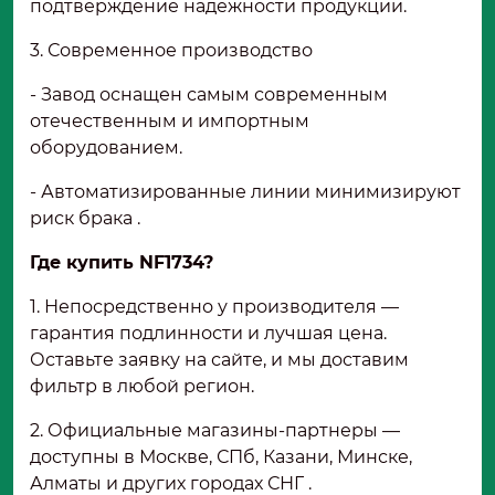
подтверждение надежности продукции.
3. Современное производство
- Завод оснащен самым современным
отечественным и импортным
оборудованием.
- Автоматизированные линии минимизируют
риск брака .
Где купить NF1734?
1. Непосредственно у производителя —
гарантия подлинности и лучшая цена.
Оставьте заявку на сайте, и мы доставим
фильтр в любой регион.
2. Официальные магазины-партнеры —
доступны в Москве, СПб, Казани, Минске,
Алматы и других городах СНГ .