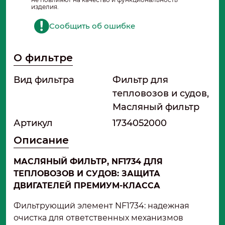
изделия.
Сообщить об ошибке
О фильтре
Вид фильтра
Фильтр для
тепловозов и судов,
Масляный фильтр
Артикул
1734052000
Описание
МАСЛЯНЫЙ ФИЛЬТР, NF1734 ДЛЯ
ТЕПЛОВОЗОВ И СУДОВ: ЗАЩИТА
ДВИГАТЕЛЕЙ ПРЕМИУМ-КЛАССА
Фильтрующий элемент NF1734: надежная
очистка для ответственных механизмов