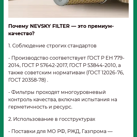
Почему NEVSKY FILTER — это премиум-
качество?
1. Соблюдение строгих стандартов
- Производство соответствует ГОСТ Р ЕН 779-
2014, ГОСТ Р 57642-2017, ГОСТ Р 53844-2010, а
также советским нормативам (ГОСТ 12026-76,
ГОСТ 20358-78) .
- Фильтры проходят многоуровневый
контроль качества, включая испытания на
герметичность и ресурс.
2. Использование в госструктурах
- Поставки для МО РФ, РЖД, Газпрома —