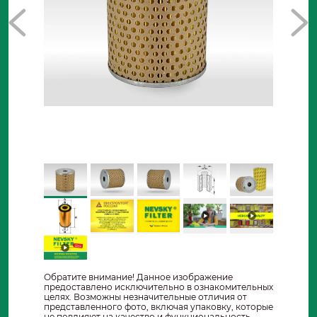
Обратите внимание! Данное изображение
предоставлено исключительно в ознакомительных
целях. Возможны незначительные отличия от
представленного фото, включая упаковку, которые
не повлияют на качество и функциональность