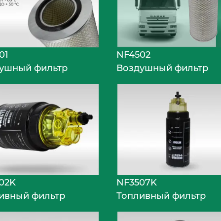
01
NF4502
ушный фильтр
Воздушный фильтр
02K
NF3507K
ивный фильтр
Топливный фильтр