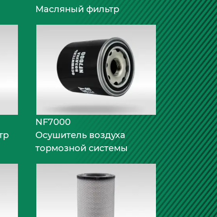
Масляный фильтр
NF7000
тр
Осушитель воздуха
тормозной системы