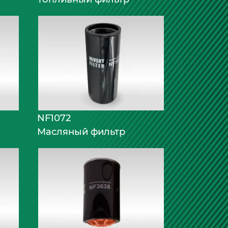
NF1072
Масляный фильтр