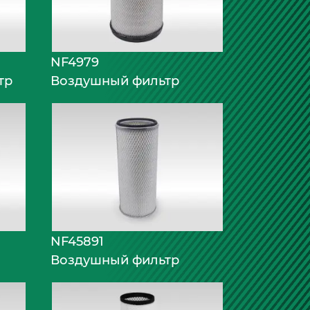
NF4979
тр
Воздушный фильтр
NF45891
Воздушный фильтр