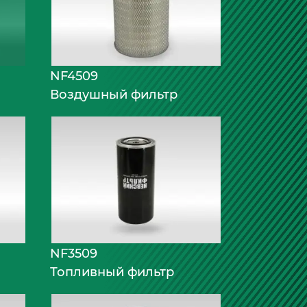
NF4509
Воздушный фильтр
NF3509
Топливный фильтр