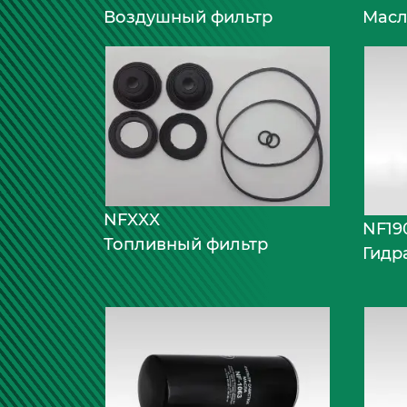
Воздушный фильтр
Масл
NFXXX
NF19
Топливный фильтр
Гидр