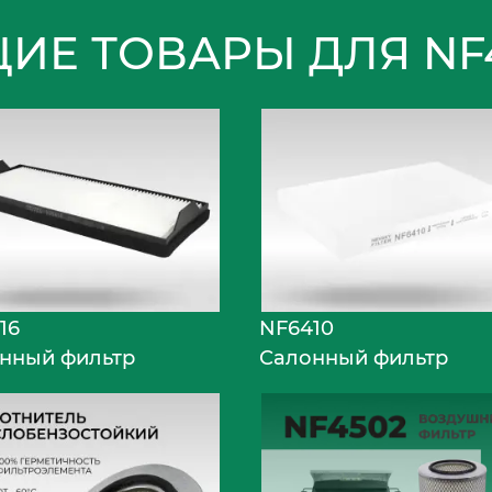
ИЕ ТОВАРЫ ДЛЯ NF
16
NF6410
нный фильтр
Салонный фильтр