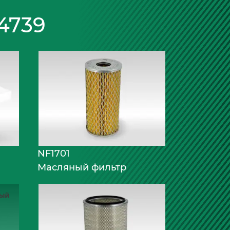
4739
NF1701
Масляный фильтр