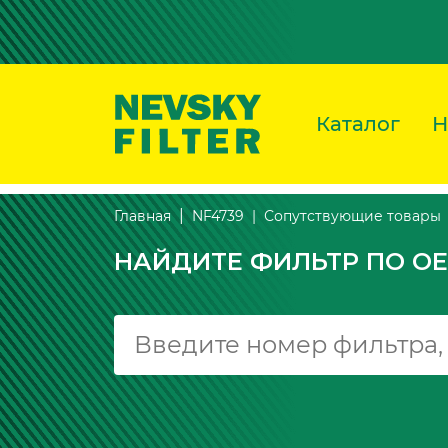
Каталог
Н
Сопутствующие товары
Главная
NF4739
НАЙДИТЕ ФИЛЬТР ПО OE