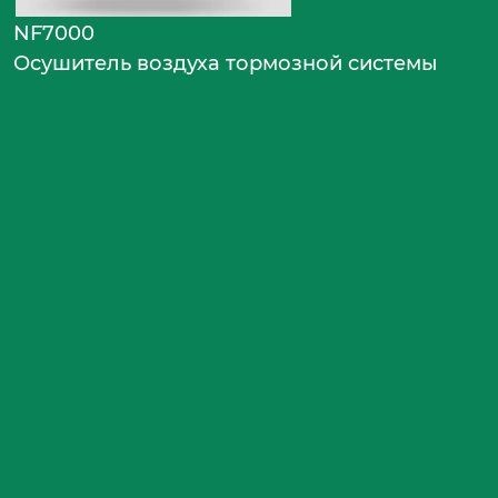
NF7000
Осушитель воздуха тормозной системы