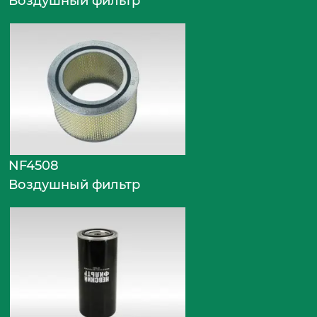
Воздушный фильтр
NF4508
Воздушный фильтр