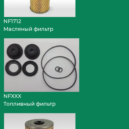
NF1712
Масляный фильтр
NFXXX
Топливный фильтр