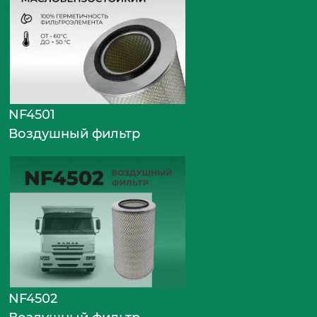
NF4501
Воздушный фильтр
NF4502