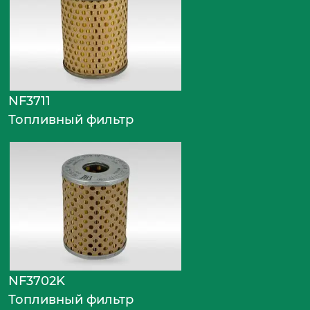
NF3711
Топливный фильтр
NF3702K
Топливный фильтр