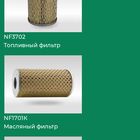
NF3702
Топливный фильтр
NF1701К
Масляный фильтр