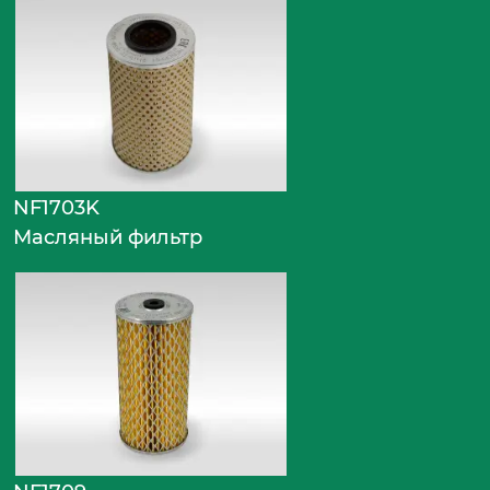
NF1703K
Масляный фильтр