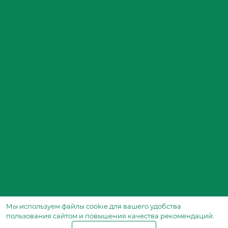
Мы используем файлы сookie для вашего удобства
пользования сайтом и повышения качества рекомендаций.