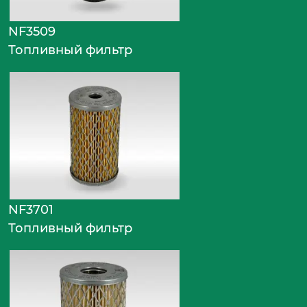
NF3509
Топливный фильтр
NF3701
Топливный фильтр