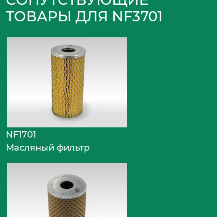
ТОВАРЫ ДЛЯ NF3701
NF1701
Масляный фильтр