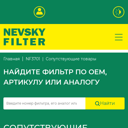
Сопутствующие товары
Главная
NF3701
НАЙДИТЕ ФИЛЬТР ПО OEM,
АРТИКУЛУ ИЛИ АНАЛОГУ
Найти
СОПУТСТВУЮЩИЕ