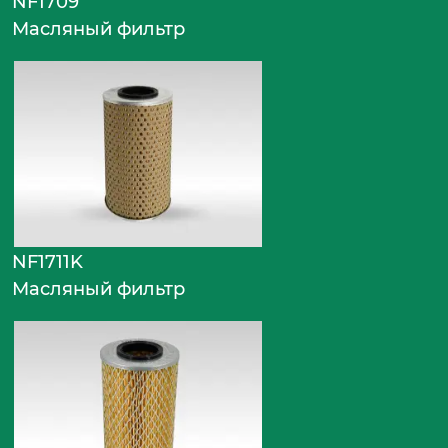
NF1709
Масляный фильтр
NF1711K
Масляный фильтр