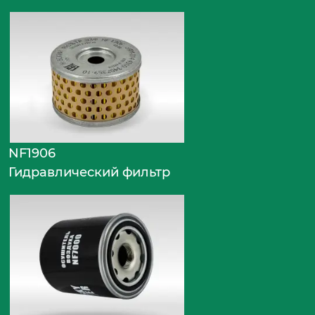
NF1906
Гидравлический фильтр