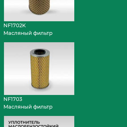
NF1702K
Масляный фильтр
NF1703
Масляный фильтр