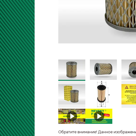
Обратите внимание! Данное изображен