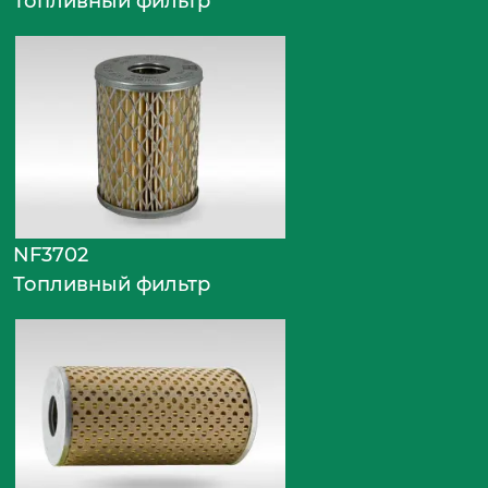
Топливный фильтр
NF3702
Топливный фильтр