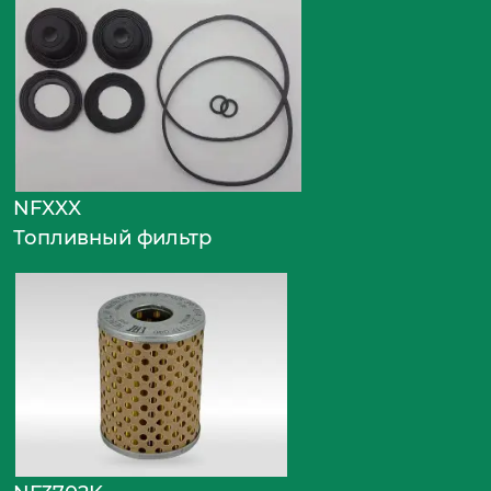
NFXXX
Топливный фильтр