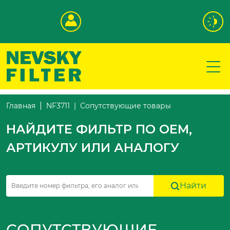
Сопутствующие товары
Главная
NF3711
НАЙДИТЕ ФИЛЬТР ПО OEM,
АРТИКУЛУ ИЛИ АНАЛОГУ
Найти
СОПУТСТВУЮЩИЕ