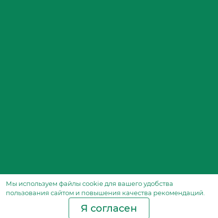
Мы используем файлы сookie для вашего удобства
пользования сайтом и повышения качества рекомендаций.
Я согласен
Производство фильтров