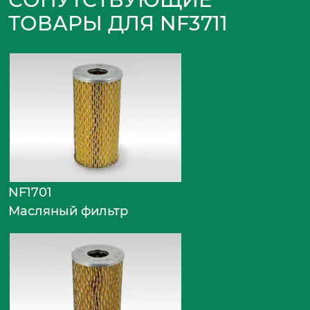
ТОВАРЫ ДЛЯ NF3711
NF1701
Масляный фильтр