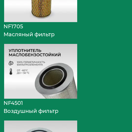
NF1705
Масляный фильтр
NF4501
Воздушный фильтр