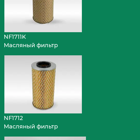
NF1711K
Масляный фильтр
NF1712
Масляный фильтр