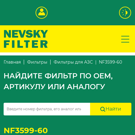
NF3599-60
Главная
Фильтры
Фильтры для АЗС
НАЙДИТЕ ФИЛЬТР ПО OEM,
АРТИКУЛУ ИЛИ АНАЛОГУ
Найти
NF3599-60