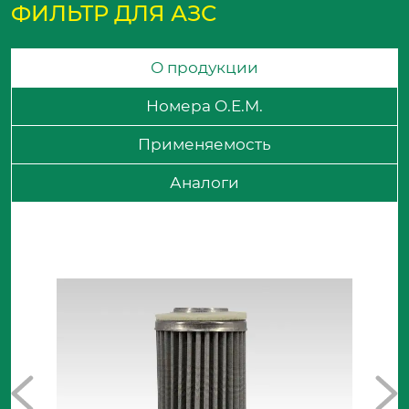
ФИЛЬТР ДЛЯ АЗС
О продукции
Номера O.E.M.
Применяемость
Аналоги