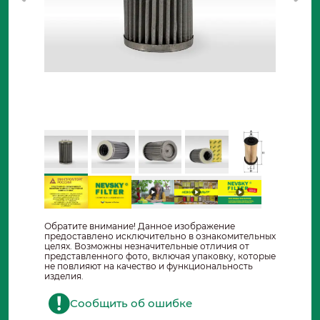
Обратите внимание! Данное изображение
предоставлено исключительно в ознакомительных
целях. Возможны незначительные отличия от
представленного фото, включая упаковку, которые
не повлияют на качество и функциональность
изделия.
Сообщить об ошибке