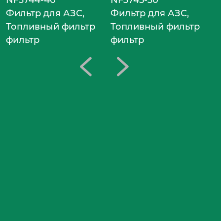
Фильтр для АЗС,
Фильтр для АЗС,
Топливный фильтр
Топливный фильтр
фильтр
фильтр