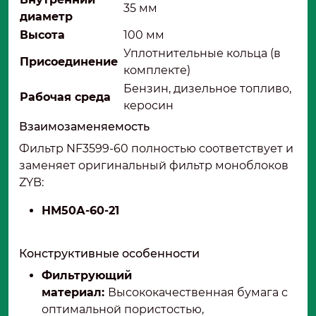
35 мм
диаметр
Высота
100 мм
Уплотнительные кольца (в
Присоединение
комплекте)
Бензин, дизельное топливо,
Рабочая среда
керосин
Взаимозаменяемость
Фильтр NF3599-60 полностью соответствует и
заменяет оригинальный фильтр моноблоков
ZYB:
НМ50А-60-21
Конструктивные особенности
Фильтрующий
материал:
Высококачественная бумага с
оптимальной пористостью,