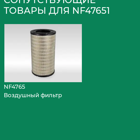
ТОВАРЫ ДЛЯ NF47651
NF4765
Воздушный фильтр