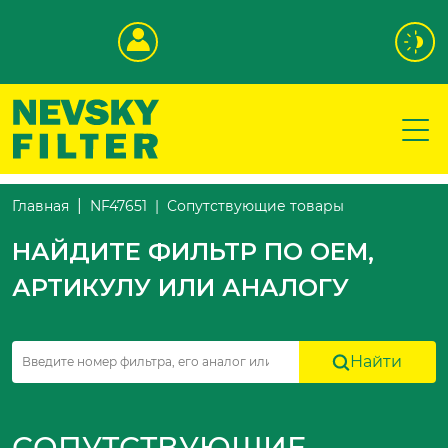
Сопутствующие товары
Главная
NF47651
НАЙДИТЕ ФИЛЬТР ПО OEM,
АРТИКУЛУ ИЛИ АНАЛОГУ
Найти
СОПУТСТВУЮЩИЕ