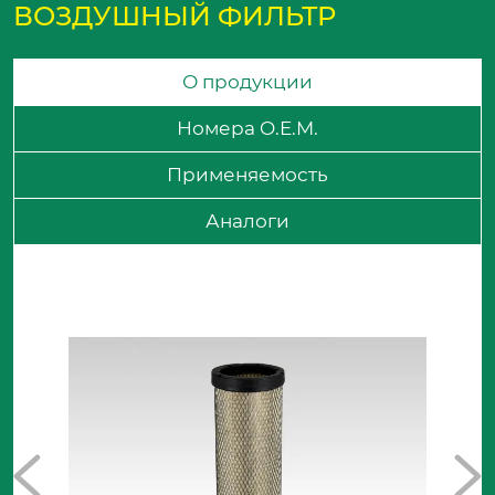
ВОЗДУШНЫЙ ФИЛЬТР
О продукции
Номера O.E.M.
Применяемость
Аналоги