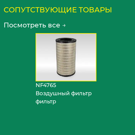
СОПУТСТВУЮЩИЕ ТОВАРЫ
Посмотреть все
→
NF4765
Воздушный фильтр
фильтр