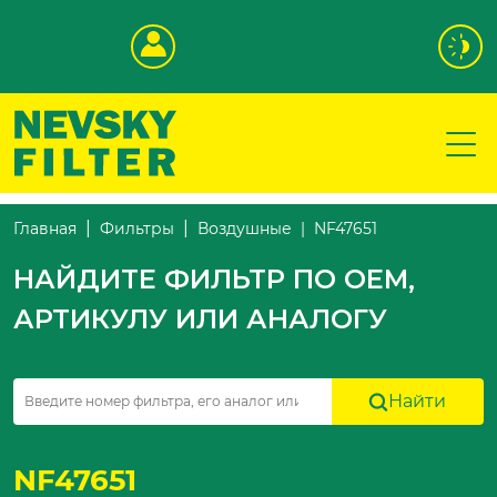
NF47651
Главная
Фильтры
Воздушные
НАЙДИТЕ ФИЛЬТР ПО OEM,
АРТИКУЛУ ИЛИ АНАЛОГУ
Найти
NF47651