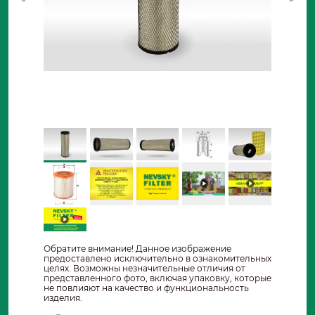
Обратите внимание! Данное изображение
предоставлено исключительно в ознакомительных
целях. Возможны незначительные отличия от
представленного фото, включая упаковку, которые
не повлияют на качество и функциональность
изделия.