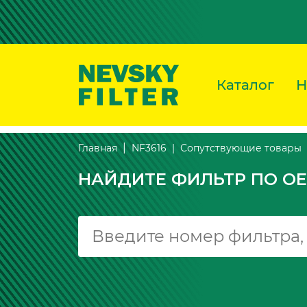
Каталог
Н
Сопутствующие товары
Главная
NF3616
НАЙДИТЕ ФИЛЬТР ПО OE