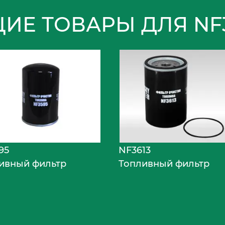
ИЕ ТОВАРЫ ДЛЯ NF3
95
NF3613
ивный фильтр
Топливный фильтр