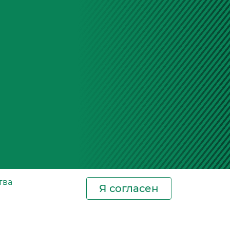
тва
Я согласен
Новости
Контакты
Где купить