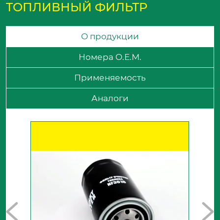
ТОПЛИВНЫЙ ФИЛЬТР
О продукции
Номера O.E.M.
Применяемость
Аналоги