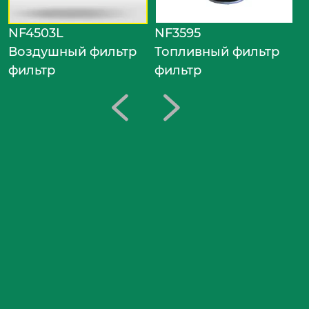
NF4503L
NF3595
Воздушный фильтр
Топливный фильтр
фильтр
фильтр