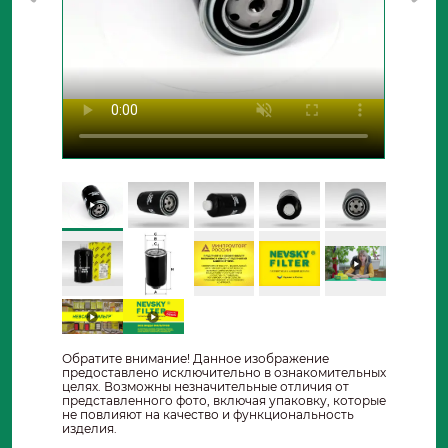
Обратите внимание! Данное изображение
предоставлено исключительно в ознакомительных
целях. Возможны незначительные отличия от
представленного фото, включая упаковку, которые
не повлияют на качество и функциональность
изделия.