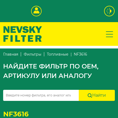
NF3616
Главная
Фильтры
Топливные
НАЙДИТЕ ФИЛЬТР ПО OEM,
АРТИКУЛУ ИЛИ АНАЛОГУ
Найти
NF3616