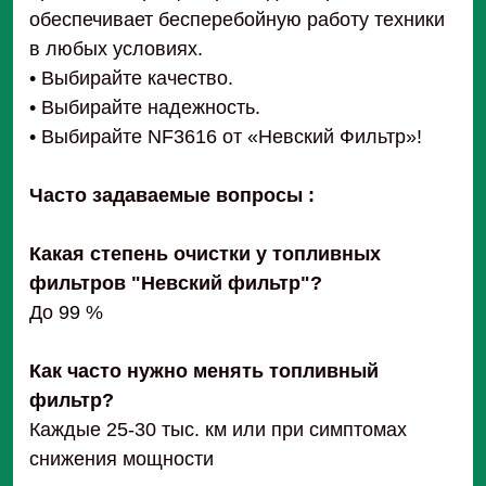
обеспечивает бесперебойную работу техники
в любых условиях.
• Выбирайте качество.
• Выбирайте надежность.
• Выбирайте NF3616 от «Невский Фильтр»!
Часто задаваемые вопросы :
Какая степень очистки у топливных
фильтров "Невский фильтр"?
До 99 %
Как часто нужно менять топливный
фильтр?
Каждые 25-30 тыс. км или при симптомах
снижения мощности