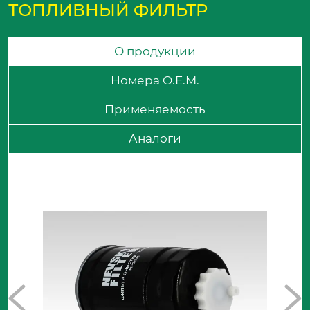
ТОПЛИВНЫЙ ФИЛЬТР
О продукции
Номера O.E.M.
Применяемость
Аналоги