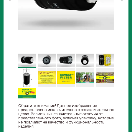
Обратите внимание! Данное изображение
предоставлено исключительно в ознакомительных
целях. Возможны незначительные отличия от
представленного фото, включая упаковку, которые
не повлияют на качество и функциональность
изделия.