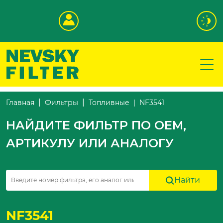
NF3541
Главная
Фильтры
Топливные
НАЙДИТЕ ФИЛЬТР ПО OEM,
АРТИКУЛУ ИЛИ АНАЛОГУ
Найти
NF3541