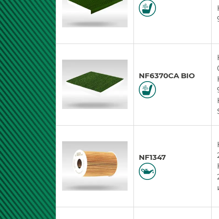
NF6370CA BIO
NF1347