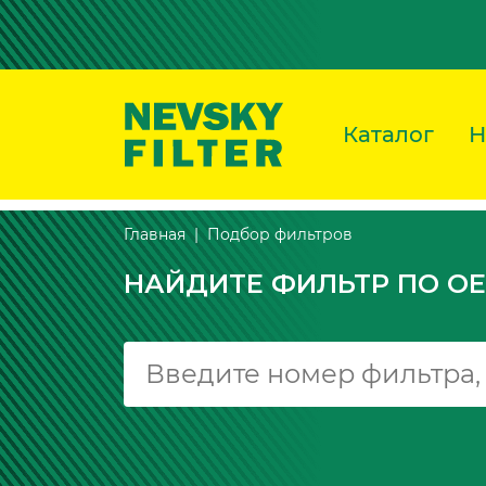
Каталог
Н
Подбор фильтров
Главная
НАЙДИТЕ ФИЛЬТР ПО OE