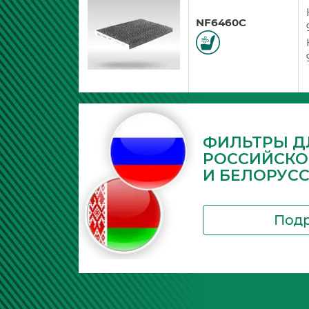
NF6460C
ФИЛЬТРЫ Д
РОССИЙСКО
И БЕЛОРУС
Под