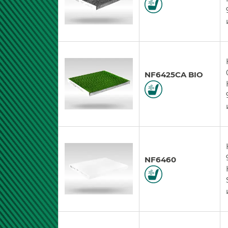
NF6425CA BIO
NF6460