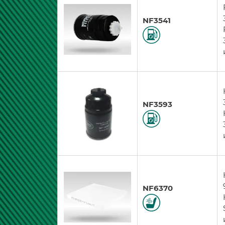
NF3541
NF3593
NF6370