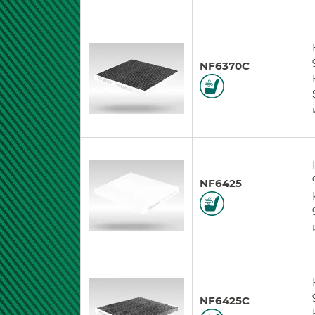
NF6370C
NF6425
NF6425C