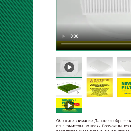
Обратите внимание! Данное изображен
ознакомительных целях. Возможны незн