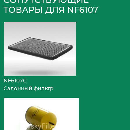
ТОВАРЫ ДЛЯ NF6107
NF6107C
Салонный фильтр