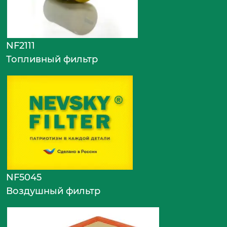
NF2111
Топливный фильтр
NF5045
Воздушный фильтр