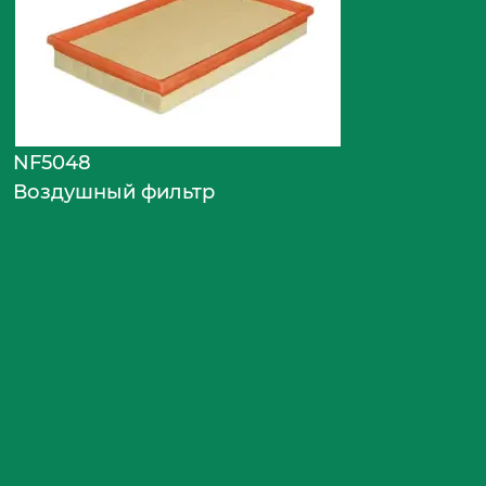
NF5048
Воздушный фильтр