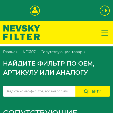
Сопутствующие товары
Главная
NF6107
НАЙДИТЕ ФИЛЬТР ПО OEM,
АРТИКУЛУ ИЛИ АНАЛОГУ
Найти
СОПУТСТВУЮЩИЕ