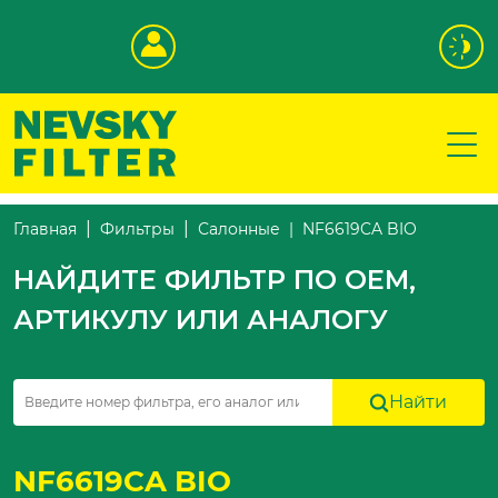
NF6619CA BIO
Главная
Фильтры
Салонные
НАЙДИТЕ ФИЛЬТР ПО OEM,
АРТИКУЛУ ИЛИ АНАЛОГУ
Найти
NF6619CA BIO