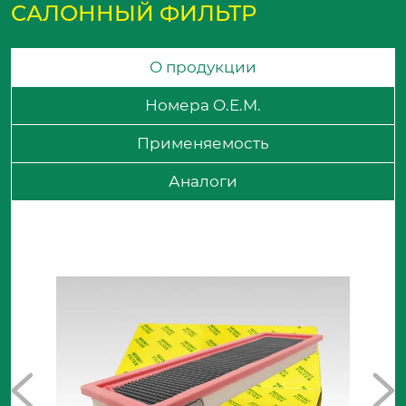
САЛОННЫЙ ФИЛЬТР
О продукции
Номера O.E.M.
Применяемость
Аналоги