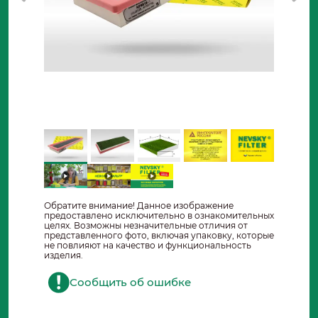
Обратите внимание! Данное изображение
предоставлено исключительно в ознакомительных
целях. Возможны незначительные отличия от
представленного фото, включая упаковку, которые
не повлияют на качество и функциональность
изделия.
Сообщить об ошибке