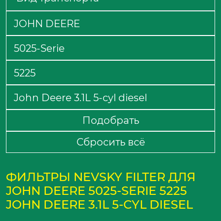
Подобрать
Сбросить всё
ФИЛЬТРЫ NEVSKY FILTER ДЛЯ
JOHN DEERE 5025-SERIE 5225
JOHN DEERE 3.1L 5-CYL DIESEL