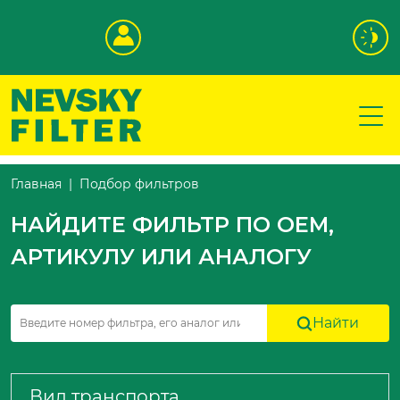
Подбор фильтров
Главная
НАЙДИТЕ ФИЛЬТР ПО OEM,
АРТИКУЛУ ИЛИ АНАЛОГУ
Найти