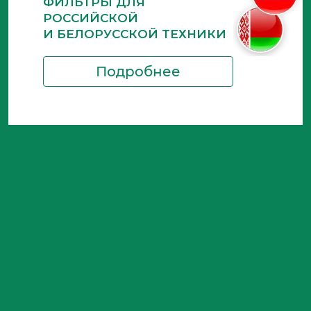
ФИЛЬТРЫ ДЛЯ
РОССИЙСКОЙ
И БЕЛОРУССКОЙ ТЕХНИКИ
Подробнее