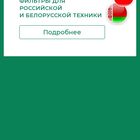
ФИЛЬТРЫ ДЛЯ
РОССИЙСКОЙ
И БЕЛОРУССКОЙ ТЕХНИКИ
Подробнее