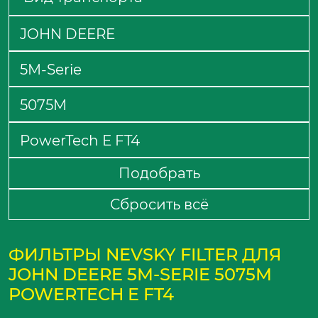
Подобрать
Сбросить всё
ФИЛЬТРЫ NEVSKY FILTER ДЛЯ
JOHN DEERE 5M-SERIE 5075M
POWERTECH E FT4