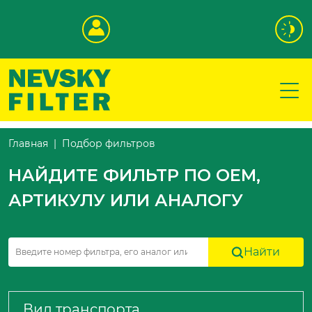
Подбор фильтров
Главная
НАЙДИТЕ ФИЛЬТР ПО OEM,
АРТИКУЛУ ИЛИ АНАЛОГУ
Найти