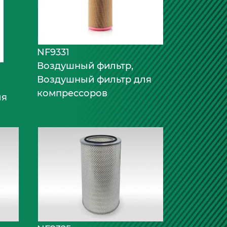
NF9331
Воздушный фильтр,
Воздушный фильтр для
компрессоров
ля