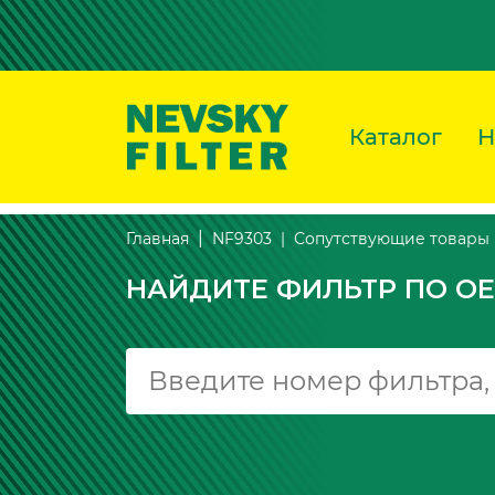
Каталог
Н
Сопутствующие товары
Главная
NF9303
НАЙДИТЕ ФИЛЬТР ПО OE