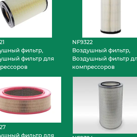
21
NF9322
ушный фильтр,
Воздушный фильтр,
ушный фильтр для
Воздушный фильтр д
рессоров
компрессоров
27
ушный фильтр для