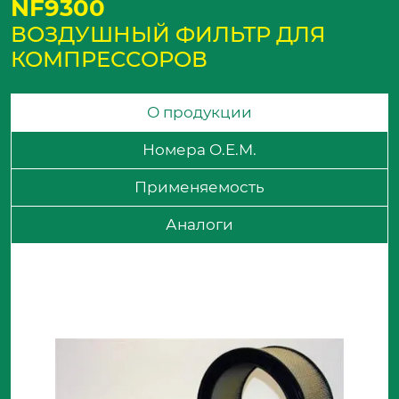
NF9300
ВОЗДУШНЫЙ ФИЛЬТР ДЛЯ
КОМПРЕССОРОВ
О продукции
Номера O.E.M.
Применяемость
Аналоги