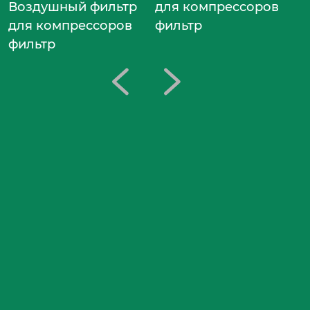
Воздушный фильтр
для компрессоров
для компрессоров
фильтр
фильтр