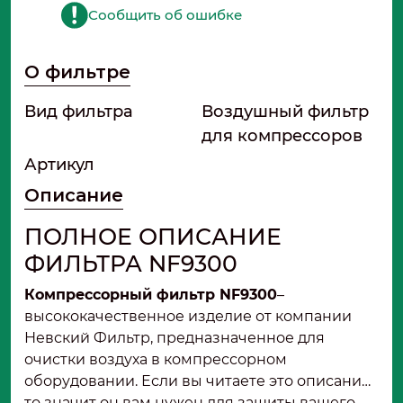
Сообщить об ошибке
О фильтре
Вид фильтра
Воздушный фильтр
для компрессоров
Артикул
Описание
ПОЛНОЕ ОПИСАНИЕ
ФИЛЬТРА NF9300
Компрессорный фильтр NF9300
–
высококачественное изделие от компании
Невский Фильтр, предназначенное для
очистки воздуха в компрессорном
оборудовании. Если вы читаете это описание,
то значит он вам нужен для защиты вашего