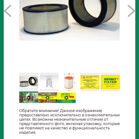
Обратите внимание! Данное изображение
предоставлено исключительно в ознакомительных
целях. Возможны незначительные отличия от
представленного фото, включая упаковку, которые
не повлияют на качество и функциональность
изделия.