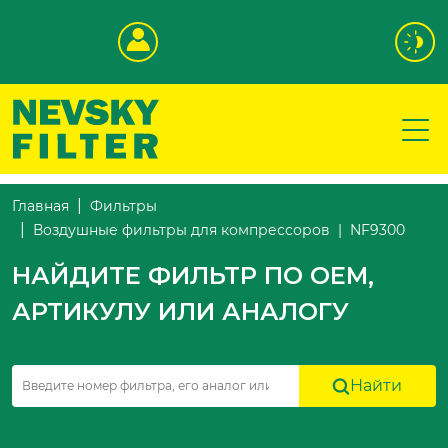
Главная
Фильтры
NF9300
Воздушные фильтры для компрессоров
НАЙДИТЕ ФИЛЬТР ПО OEM,
АРТИКУЛУ ИЛИ АНАЛОГУ
Найти