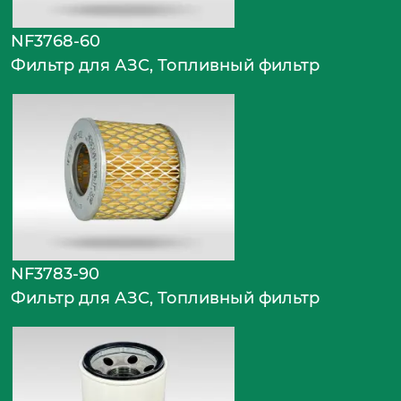
NF3768-60
Фильтр для АЗС, Топливный фильтр
NF3783-90
Фильтр для АЗС, Топливный фильтр