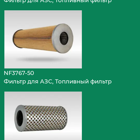
Фильтр для АЗС, Топливный фильтр
NF3767-50
Фильтр для АЗС, Топливный фильтр