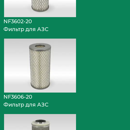
NF3602-20
Фильтр для АЗС
NF3606-20
Фильтр для АЗС