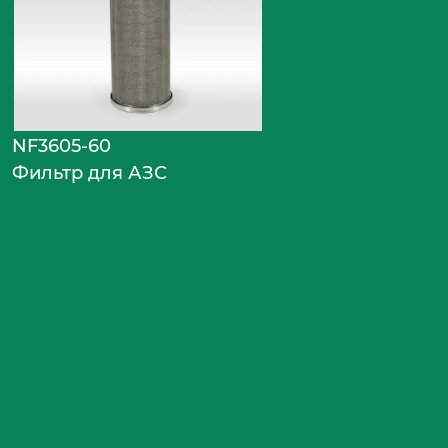
NF3605-60
Фильтр для АЗС