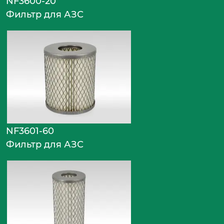
NF3600-20
Фильтр для АЗС
NF3601-60
Фильтр для АЗС