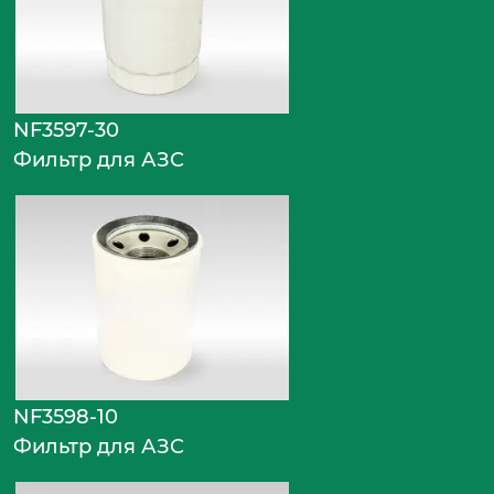
NF3597-30
Фильтр для АЗС
NF3598-10
Фильтр для АЗС