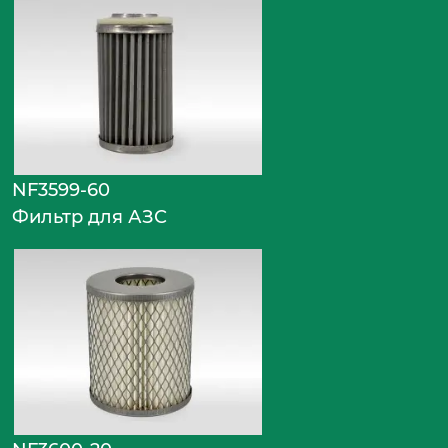
NF3599-60
Фильтр для АЗС