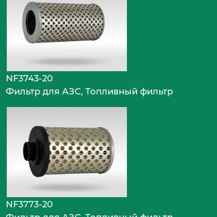
NF3743-20
Фильтр для АЗС, Топливный фильтр
NF3773-20