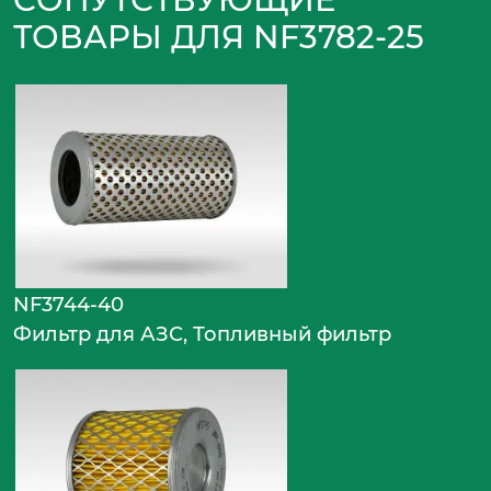
ТОВАРЫ ДЛЯ NF3782-25
NF3744-40
Фильтр для АЗС, Топливный фильтр