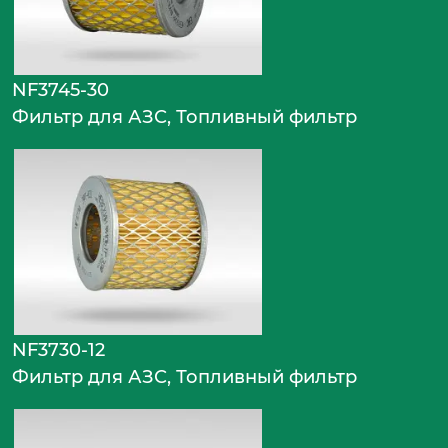
NF3745-30
Фильтр для АЗС, Топливный фильтр
NF3730-12
Фильтр для АЗС, Топливный фильтр