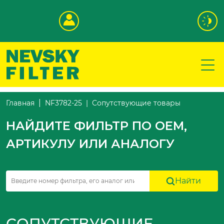
Сопутствующие товары
Главная
NF3782-25
НАЙДИТЕ ФИЛЬТР ПО OEM,
АРТИКУЛУ ИЛИ АНАЛОГУ
Найти
СОПУТСТВУЮЩИЕ