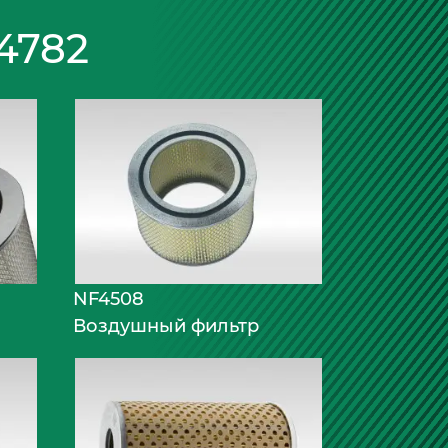
4782
NF4508
Воздушный фильтр