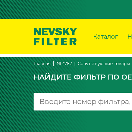
Каталог
Н
Сопутствующие товары
Главная
NF4782
НАЙДИТЕ ФИЛЬТР ПО OE