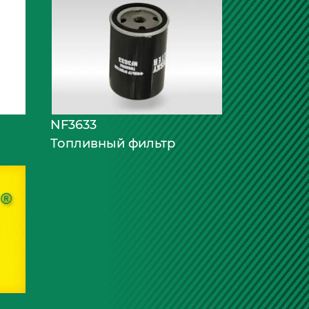
NF3633
Топливный фильтр