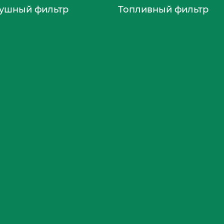
ушный фильтр
Топливный фильтр