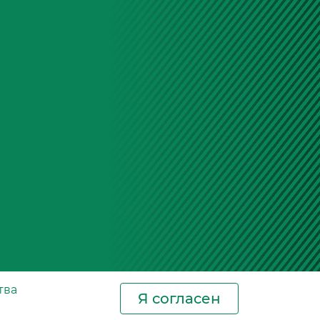
тва
Я согласен
Новости