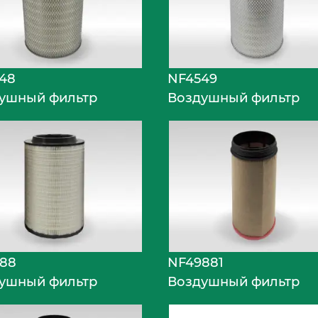
48
NF4549
ушный фильтр
Воздушный фильтр
88
NF49881
ушный фильтр
Воздушный фильтр