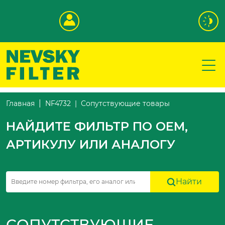
Сопутствующие товары
Главная
NF4732
НАЙДИТЕ ФИЛЬТР ПО OEM,
АРТИКУЛУ ИЛИ АНАЛОГУ
Найти
СОПУТСТВУЮЩИЕ