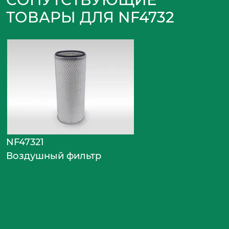
ТОВАРЫ ДЛЯ NF4732
NF47321
Воздушный фильтр