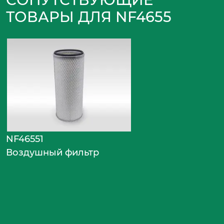
ТОВАРЫ ДЛЯ NF4655
NF46551
Воздушный фильтр