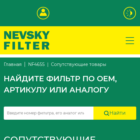
Сопутствующие товары
Главная
NF4655
НАЙДИТЕ ФИЛЬТР ПО OEM,
АРТИКУЛУ ИЛИ АНАЛОГУ
Найти
СОПУТСТВУЮЩИЕ