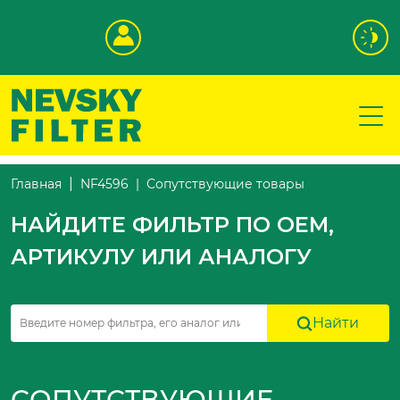
Сопутствующие товары
Главная
NF4596
НАЙДИТЕ ФИЛЬТР ПО OEM,
АРТИКУЛУ ИЛИ АНАЛОГУ
Найти
СОПУТСТВУЮЩИЕ