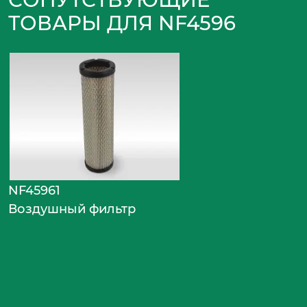
ТОВАРЫ ДЛЯ NF4596
NF45961
Воздушный фильтр