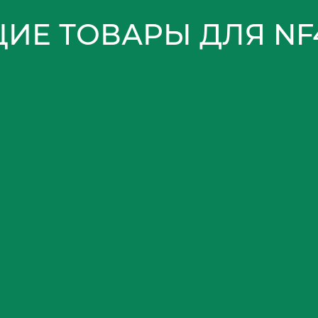
ИЕ ТОВАРЫ ДЛЯ NF