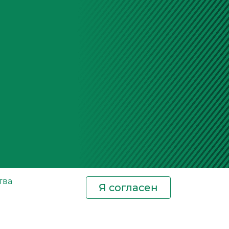
тва
Я согласен
Новости
Контакты
Где купить