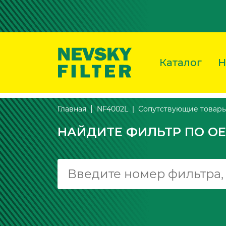
Каталог
Н
Сопутствующие товар
Главная
NF4002L
НАЙДИТЕ ФИЛЬТР ПО OE