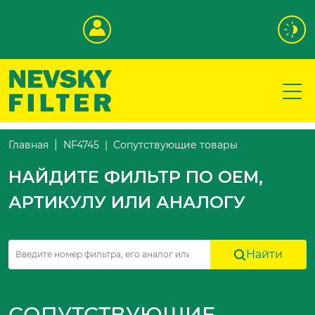
Сопутствующие товары
Главная
NF4745
НАЙДИТЕ ФИЛЬТР ПО OEM,
АРТИКУЛУ ИЛИ АНАЛОГУ
Найти
СОПУТСТВУЮЩИЕ