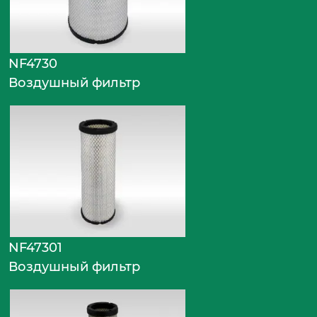
NF4730
Воздушный фильтр
NF47301
Воздушный фильтр