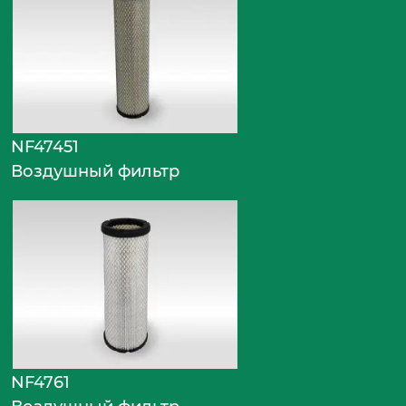
NF47451
Воздушный фильтр
NF4761