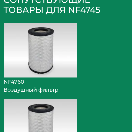
ТОВАРЫ ДЛЯ NF4745
NF4760
Воздушный фильтр