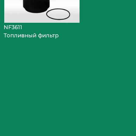
NF3611
Топливный фильтр