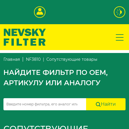
Сопутствующие товары
Главная
NF3810
НАЙДИТЕ ФИЛЬТР ПО OEM,
АРТИКУЛУ ИЛИ АНАЛОГУ
Найти
СОПУТСТВУЮЩИЕ