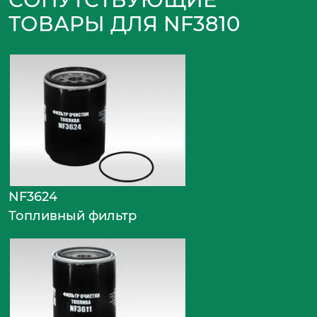
ТОВАРЫ ДЛЯ NF3810
NF3624
Топливный фильтр