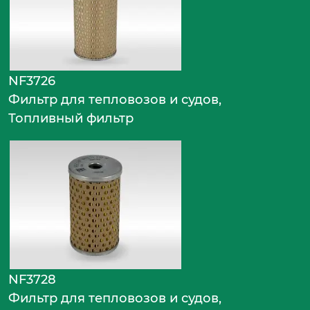
NF3726
Фильтр для тепловозов и судов,
Топливный фильтр
NF3728
Фильтр для тепловозов и судов,