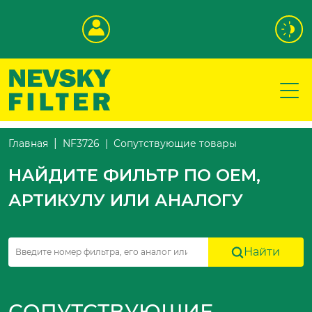
Сопутствующие товары
Главная
NF3726
НАЙДИТЕ ФИЛЬТР ПО OEM,
АРТИКУЛУ ИЛИ АНАЛОГУ
Найти
СОПУТСТВУЮЩИЕ