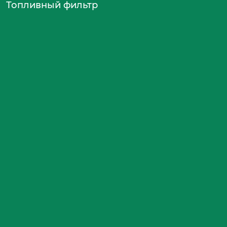
Топливный фильтр