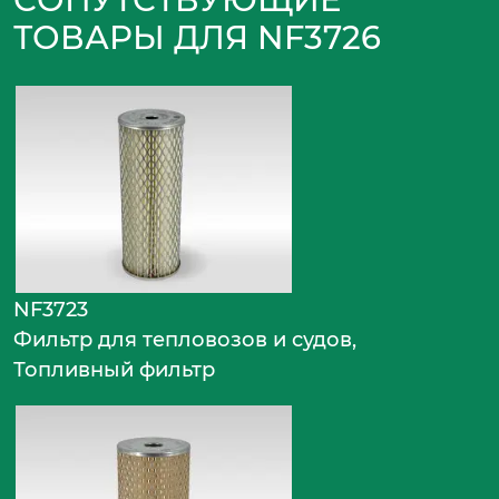
ТОВАРЫ ДЛЯ NF3726
NF3723
Фильтр для тепловозов и судов,
Топливный фильтр