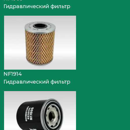
Гидравлический фильтр
NF1914
Гидравлический фильтр