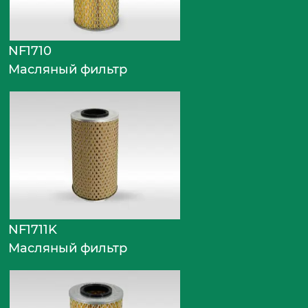
NF1710
Масляный фильтр
NF1711K
Масляный фильтр