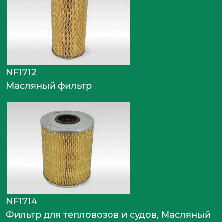
NF1712
Масляный фильтр
NF1714
Фильтр для тепловозов и судов, Масляный