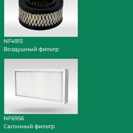
NF4915
Воздушный фильтр
NF6956
Салонный фильтр