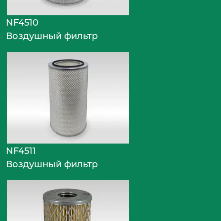
NF4510
Воздушный фильтр
NF4511
Воздушный фильтр