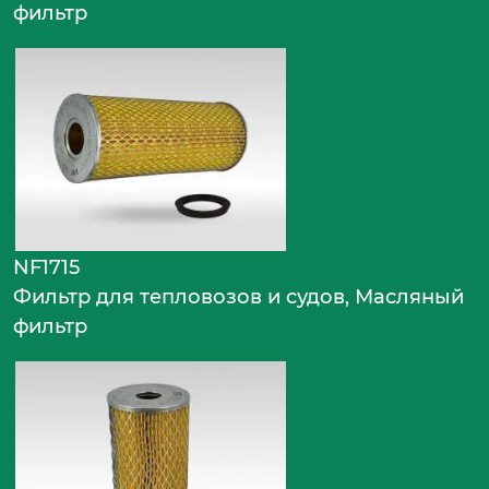
фильтр
NF1715
Фильтр для тепловозов и судов, Масляный
фильтр