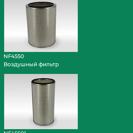
NF4550
Воздушный фильтр