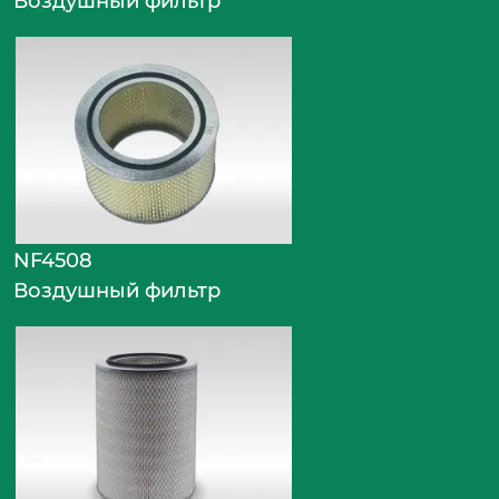
Воздушный фильтр
NF4508
Воздушный фильтр