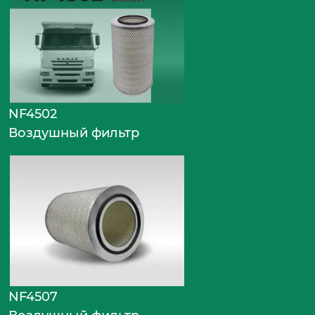
NF4502
Воздушный фильтр
NF4507