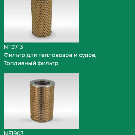
NF3713
Фильтр для тепловозов и судов,
Топливный фильтр
NF1903