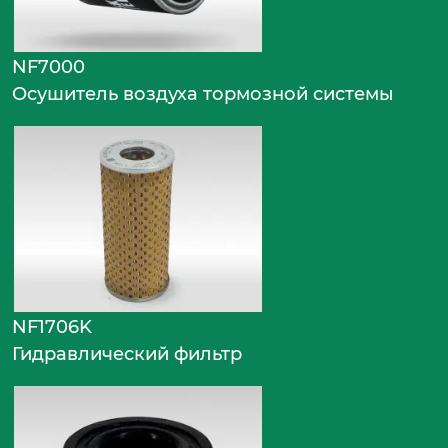
NF7000
Осушитель воздуха тормозной системы
NF1706K
Гидравлический фильтр