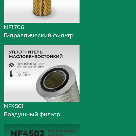
NF1706
Гидравлический фильтр
NF4501
Воздушный фильтр