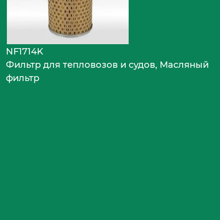
NF1714K
Фильтр для тепловозов и судов, Масляный
фильтр