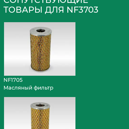
ТОВАРЫ ДЛЯ NF3703
NF1705
Масляный фильтр