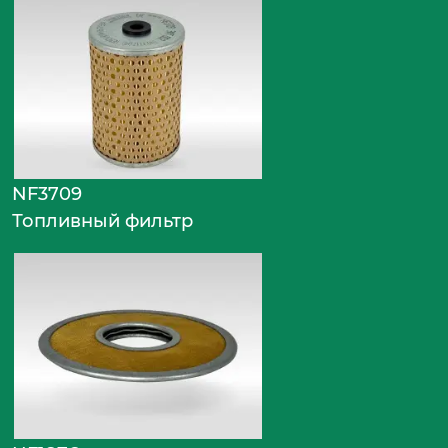
NF3709
Топливный фильтр