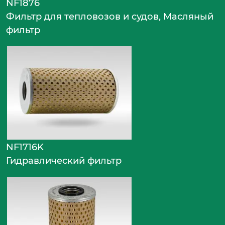
NF1876
Фильтр для тепловозов и судов, Масляный
фильтр
NF1716K
Гидравлический фильтр