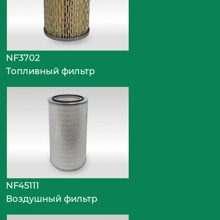
NF3702
Топливный фильтр
NF45111
Воздушный фильтр