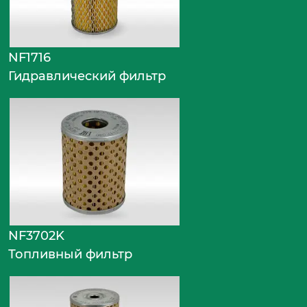
NF1716
Гидравлический фильтр
NF3702K
Топливный фильтр