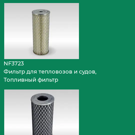
NF3723
Фильтр для тепловозов и судов,
Топливный фильтр