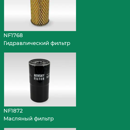
NF1768
Гидравлический фильтр
NF1872
Масляный фильтр