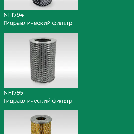
NF1794
Гидравлический фильтр
NF1795
Гидравлический фильтр