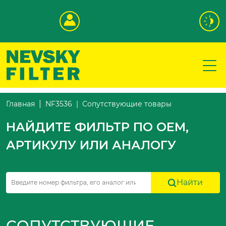
Сопутствующие товары
Главная
NF3536
НАЙДИТЕ ФИЛЬТР ПО OEM,
АРТИКУЛУ ИЛИ АНАЛОГУ
Найти
СОПУТСТВУЮЩИЕ