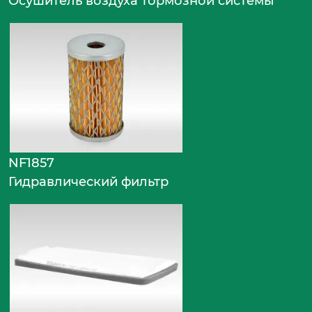
Осушитель воздуха тормозной системы
NF1857
Гидравлический фильтр