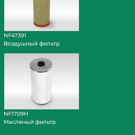
NF47391
Воздушный фильтр
NF1709H
Масляный фильтр