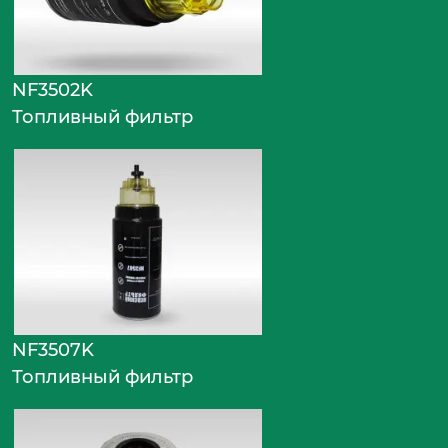
NF3502K
Топливный фильтр
NF3507K
Топливный фильтр