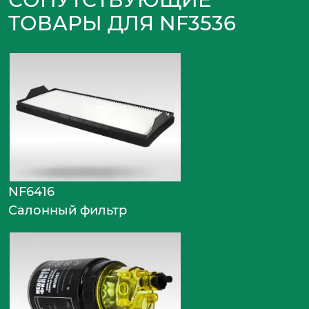
ТОВАРЫ ДЛЯ NF3536
NF6416
Салонный фильтр