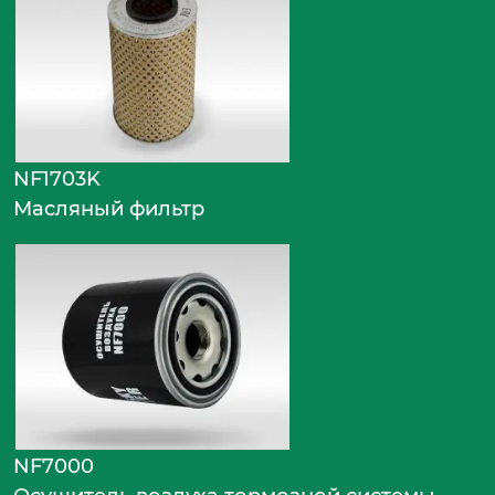
NF1703K
Масляный фильтр
NF7000