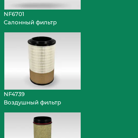
NF6701
Салонный фильтр
NF4739
Воздушный фильтр