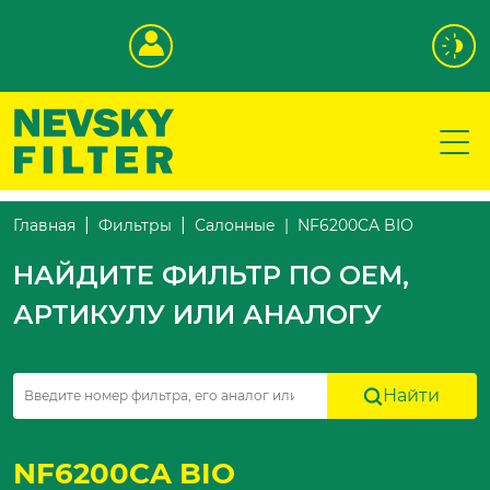
NF6200CA BIO
Главная
Фильтры
Салонные
НАЙДИТЕ ФИЛЬТР ПО OEM,
АРТИКУЛУ ИЛИ АНАЛОГУ
Найти
NF6200CA BIO