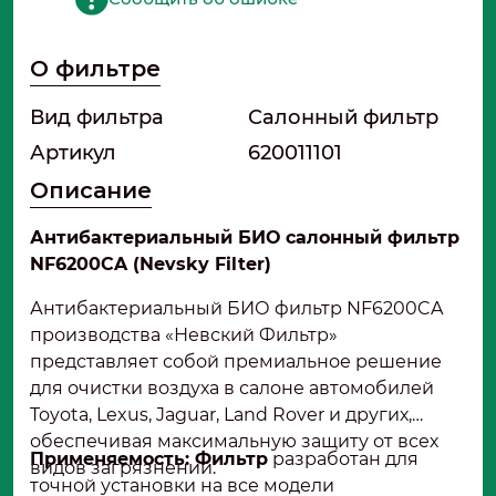
О фильтре
Вид фильтра
Салонный фильтр
Артикул
620011101
Описание
Антибактериальный БИО салонный фильтр
NF6200CA (Nevsky Filter)
Антибактериальный БИО фильтр NF6200CA
производства «Невский Фильтр»
представляет собой премиальное решение
для очистки воздуха в салоне автомобилей
Toyota, Lexus, Jaguar, Land Rover и других,
обеспечивая максимальную защиту от всех
Применяемость: Фильтр
разработан для
видов загрязнений.
точной установки на все модели