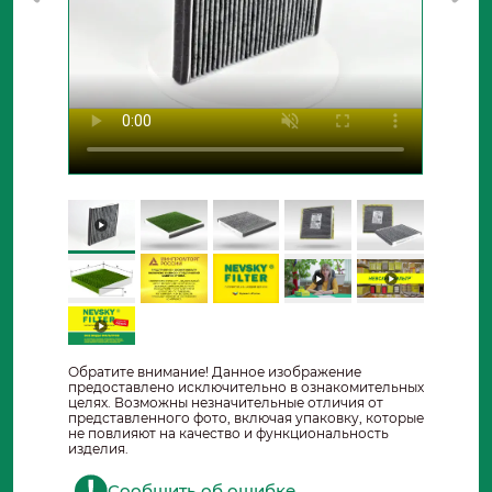
Обратите внимание! Данное изображение
предоставлено исключительно в ознакомительных
целях. Возможны незначительные отличия от
представленного фото, включая упаковку, которые
не повлияют на качество и функциональность
изделия.
Сообщить об ошибке