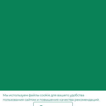
Мы используем файлы сookie для вашего удобства
пользования сайтом и повышения качества рекомендаций.