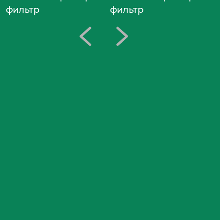
фильтр
фильтр