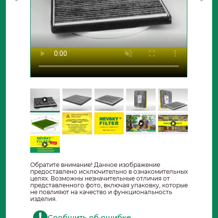
Обратите внимание! Данное изображение
предоставлено исключительно в ознакомительных
целях. Возможны незначительные отличия от
представленного фото, включая упаковку, которые
не повлияют на качество и функциональность
изделия.
Сообщить об ошибке