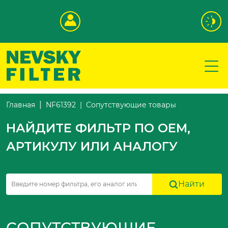
Сопутствующие товары
Главная
NF61392
НАЙДИТЕ ФИЛЬТР ПО OEM,
АРТИКУЛУ ИЛИ АНАЛОГУ
Найти
СОПУТСТВУЮЩИЕ