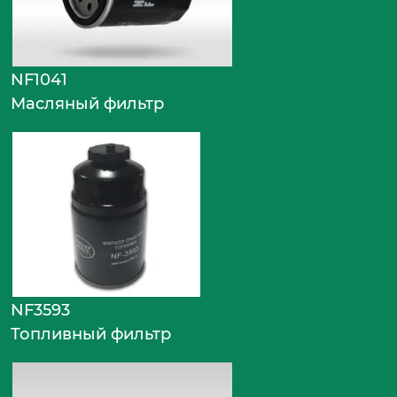
NF1041
Масляный фильтр
NF3593
Топливный фильтр