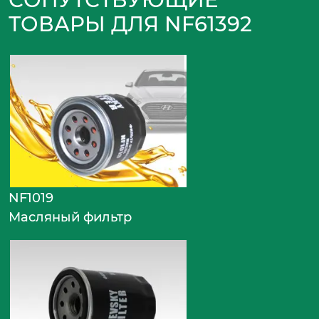
ТОВАРЫ ДЛЯ NF61392
NF1019
Масляный фильтр