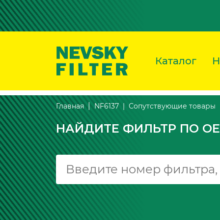
Каталог
Н
Сопутствующие товары
Главная
NF6137
НАЙДИТЕ ФИЛЬТР ПО OE