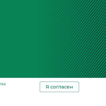
тва
Я согласен
Новости
Контакты
Где купить