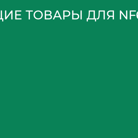
Е ТОВАРЫ ДЛЯ NF6