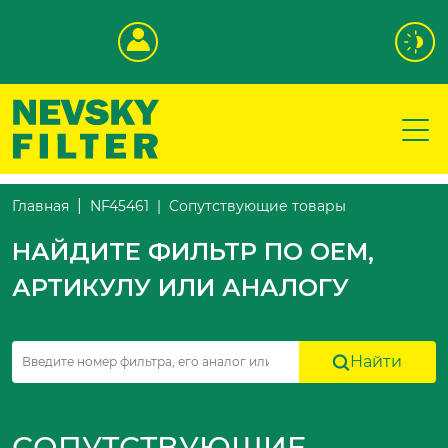
Сопутствующие товары
Главная
NF45461
НАЙДИТЕ ФИЛЬТР ПО OEM,
АРТИКУЛУ ИЛИ АНАЛОГУ
Найти
СОПУТСТВУЮЩИЕ