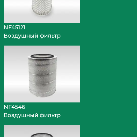
NF45121
Воздушный фильтр
NF4546
Воздушный фильтр