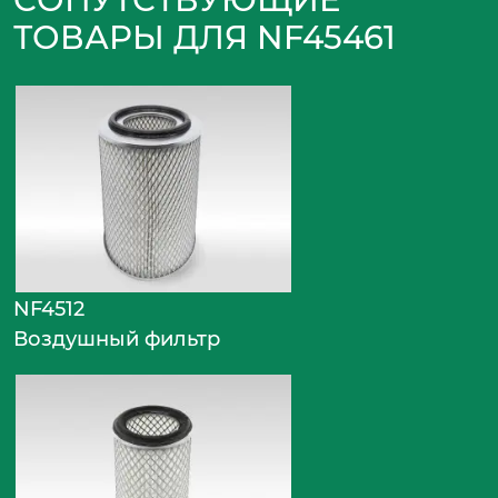
ТОВАРЫ ДЛЯ NF45461
NF4512
Воздушный фильтр