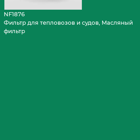
NF1876
Фильтр для тепловозов и судов, Масляный
фильтр