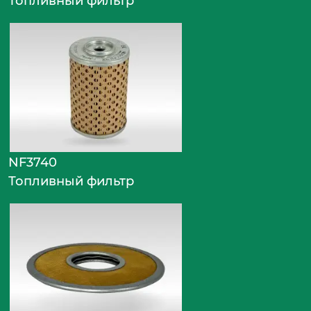
Топливный фильтр
NF3740
Топливный фильтр