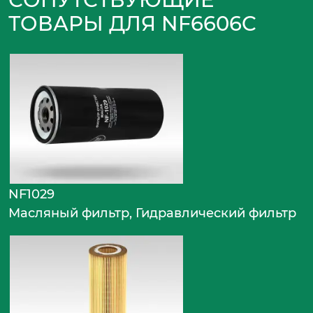
ТОВАРЫ ДЛЯ NF6606C
NF1029
Масляный фильтр, Гидравлический фильтр