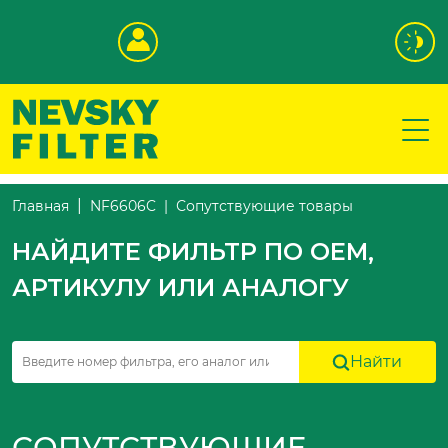
Сопутствующие товары
Главная
NF6606C
НАЙДИТЕ ФИЛЬТР ПО OEM,
АРТИКУЛУ ИЛИ АНАЛОГУ
Найти
СОПУТСТВУЮЩИЕ