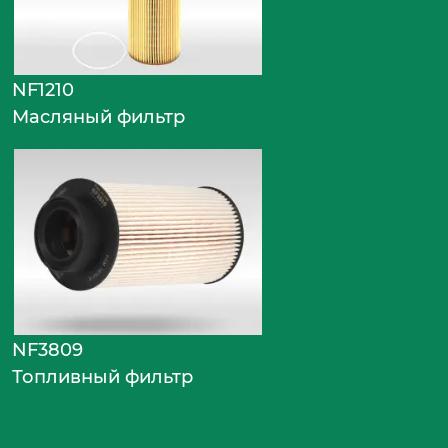
NF1210
Масляный фильтр
NF3809
Топливный фильтр